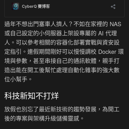
過年不想出門塞車人擠人？不如在家裡的 NAS
或自己設定的小伺服器上架設專屬的 AI 代理
人。可以參考相關的容器化部署實戰與資安設
定指引。連假期間剛好可以慢慢調校 Docker 環
境與參數，甚至串接自己的通訊軟體，親手打
造出能在開工後幫忙處理自動化雜事的強大數
位小幫手。
科技新知不打烊
放假也別忘了最近新技術的趨勢發展，為開工
後的專案與架構升級儲備靈感。