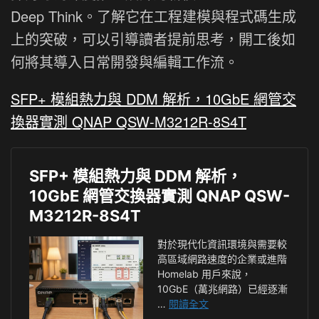
Deep Think。了解它在工程建模與程式碼生成
上的突破，可以引導讀者提前思考，開工後如
何將其導入日常開發與編輯工作流。
SFP+ 模組熱力與 DDM 解析，10GbE 網管交
換器實測 QNAP QSW-M3212R-8S4T