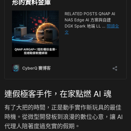
連假極客手作，在家點燃 AI 魂
有了大把的時間，正是動手實作新玩具的最佳
時機。從微型開發板到浪漫的數位心意，讓 AI
代理人陪著度過充實的假期。