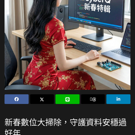
新春數位大掃除，守護資料安穩過
好年