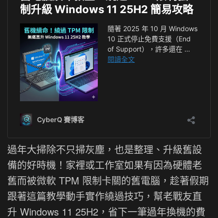
過年大掃除不只掃灰塵，也是整理、升級舊設
備的好時機！家裡或工作室如果有因為硬體老
舊而被微軟 TPM 限制卡關的舊電腦，趁著假期
跟著這篇教學動手實作繞過技巧，幫老戰友直
升 Windows 11 25H2，省下一筆過年換機的費