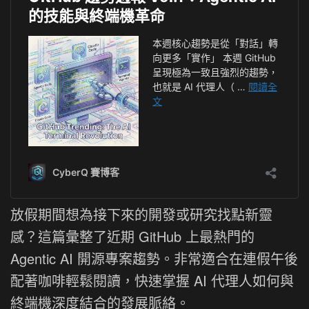
放假期間想為接下來的開發或研究找點新靈
感？這篇彙整了近期 GitHub 上最熱門的
Agentic AI 開源專案趨勢。非常適合在連假午後
配著咖啡輕鬆閱讀，快速掌握 AI 代理人如何與
終端機深度結合的發展脈絡。