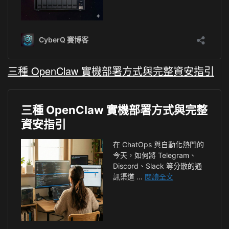
三種 OpenClaw 實機部署方式與完整資安指引