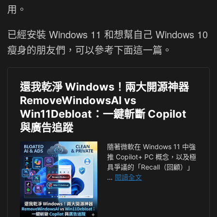
用。
已經安裝 Windows 11 和想幫自己 Windows 10
瘦身的朋友們，可以參考下面這一篇。