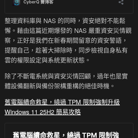
整理資料庫與 NAS 的同時，資安絕對不能鬆
懈。藉由這篇近期爆發的 NAS 嚴重資安災情觀
察，正好是我們在新春期間留意的資安警語，
提醒自己，趁著大掃除時，同步檢視自身私有
雲的權限設定與系統更新狀態。
除了不斷電系統與資安災情回顧，過年也是實
體設備翻新與備份架構重構的絕佳時機。
舊電腦續命救星，繞過 TPM 限制強制升級
Windows 11 25H2 簡易攻略