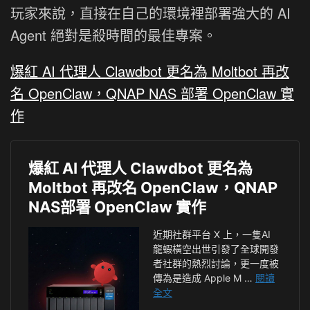
玩家來說，直接在自己的環境裡部署強大的 AI
Agent 絕對是殺時間的最佳專案。
爆紅 AI 代理人 Clawdbot 更名為 Moltbot 再改
名 OpenClaw，QNAP NAS 部署 OpenClaw 實
作