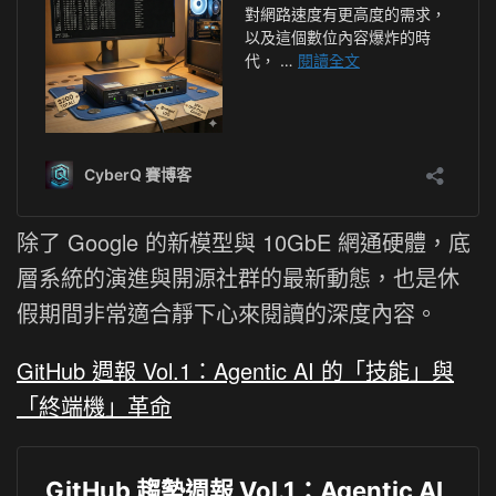
除了 Google 的新模型與 10GbE 網通硬體，底
層系統的演進與開源社群的最新動態，也是休
假期間非常適合靜下心來閱讀的深度內容。
GitHub 週報 Vol.1：Agentic AI 的「技能」與
「終端機」革命