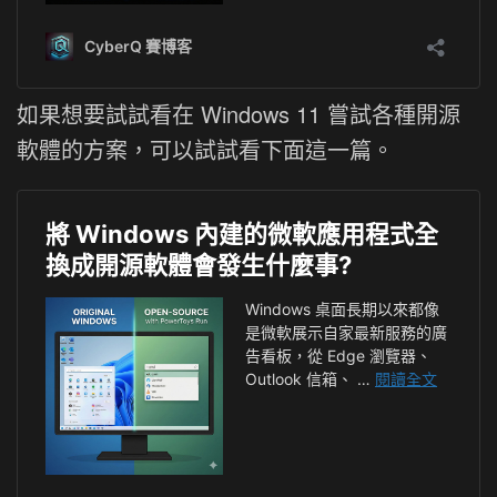
如果想要試試看在 Windows 11 嘗試各種開源
軟體的方案，可以試試看下面這一篇。