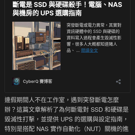
連假期間人不在工作室，遇到突發斷電怎麼
辦？這篇文章解析了為何斷電對 SSD 和硬碟是
毀滅性打擊，並提供 UPS 的選購與設定指南，
特別是搭配 NAS 實作自動化（NUT）關機的進