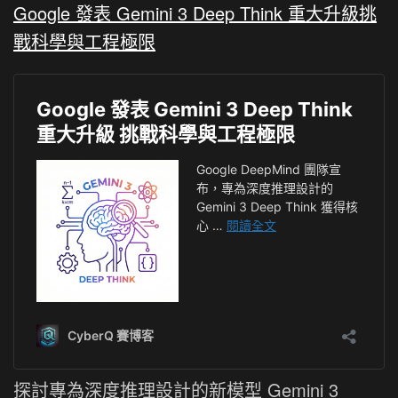
Google 發表 Gemini 3 Deep Think 重大升級挑
戰科學與工程極限
探討專為深度推理設計的新模型 Gemini 3