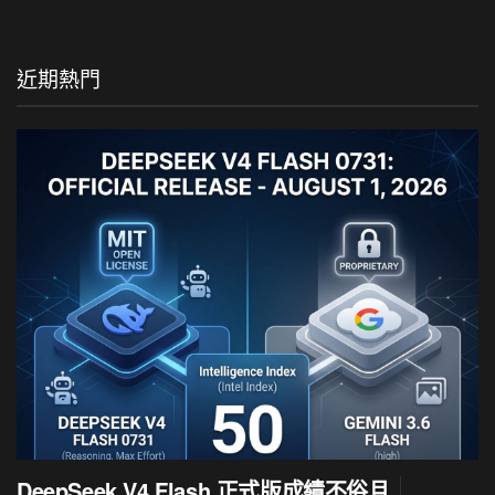
近期熱門
DeepSeek V4 Flash 正式版成績不俗且