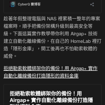
趁著年假整理電腦與 NAS 裡累積一整年的專案
檔案時，順手把備份架構升級到最高安全等
級。下面這篇實作教學帶你利用 Airgap+ 技術
建立自動化離線備份，在自己的 HomeLab 裡打
造「隱形金庫」，開工後再也不怕勒索軟體的
威脅。
拒絕勒索軟體綁架你的備份！用 Airgap+ 實作
自動化離線備份打造隱形的資料金庫