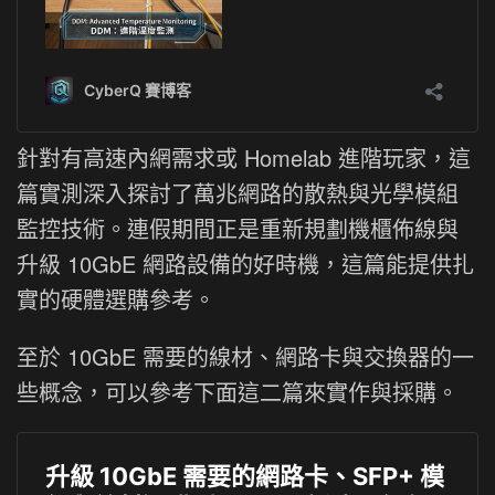
針對有高速內網需求或 Homelab 進階玩家，這
篇實測深入探討了萬兆網路的散熱與光學模組
監控技術。連假期間正是重新規劃機櫃佈線與
升級 10GbE 網路設備的好時機，這篇能提供扎
實的硬體選購參考。
至於 10GbE 需要的線材、網路卡與交換器的一
些概念，可以參考下面這二篇來實作與採購。