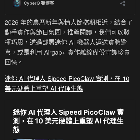
2026 年的農曆新年與情人節檔期相近，結合了
動手實作與節日氛圍，推薦閱讀，我們可以發
揮巧思，透過部署迷你 AI 機器人遞送實體驚
喜，或是利用 Airgap+ 實作離線備份守護珍貴
回憶。
迷你 AI 代理人 Sipeed PicoClaw 實測，在 10
美元硬體上重塑 AI 代理生態