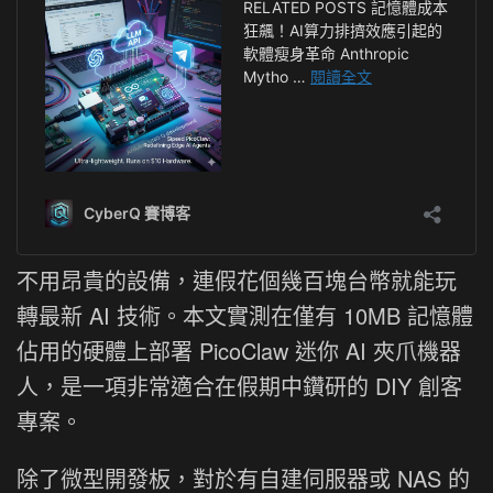
不用昂貴的設備，連假花個幾百塊台幣就能玩
轉最新 AI 技術。本文實測在僅有 10MB 記憶體
佔用的硬體上部署 PicoClaw 迷你 AI 夾爪機器
人，是一項非常適合在假期中鑽研的 DIY 創客
專案。
除了微型開發板，對於有自建伺服器或 NAS 的