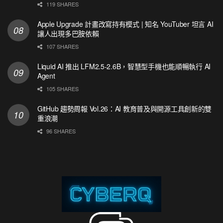
119 SHARES
Apple Upgrade 計畫改寫持有模式 | 知名 YouTuber 坦言 AI
讓人出現多巴胺依賴
107 SHARES
Liquid AI 推出 LFM2.5-2.6B，智慧型手機也能順暢執行 AI
Agent
105 SHARES
GitHub 趨勢周報 Vol.26：AI 教育普及與開源工具創新的雙
重浪潮
96 SHARES