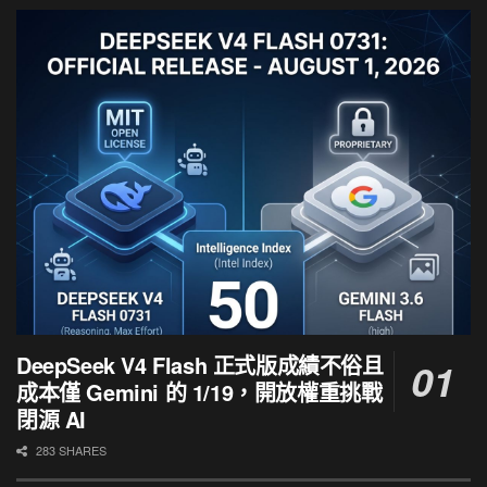
DeepSeek V4 Flash 正式版成績不俗且
成本僅 Gemini 的 1/19，開放權重挑戰
閉源 AI
283 SHARES