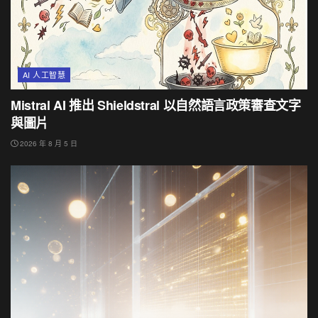
AI 人工智慧
Mistral AI 推出 Shieldstral 以自然語言政策審查文字
與圖片
2026 年 8 月 5 日