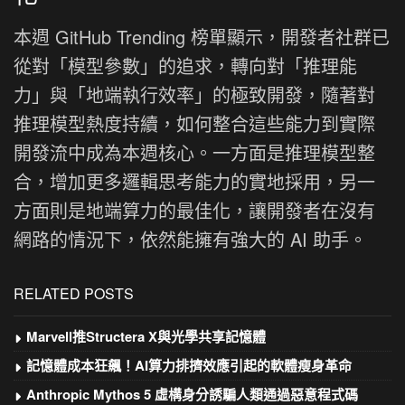
本週 GitHub Trending 榜單顯示，開發者社群已
從對「模型參數」的追求，轉向對「推理能
力」與「地端執行效率」的極致開發，隨著對
推理模型熱度持續，如何整合這些能力到實際
開發流中成為本週核心。一方面是推理模型整
合，增加更多邏輯思考能力的實地採用，另一
方面則是地端算力的最佳化，讓開發者在沒有
網路的情況下，依然能擁有強大的 AI 助手。
RELATED POSTS
Marvell推Structera X與光學共享記憶體
記憶體成本狂飆！AI算力排擠效應引起的軟體瘦身革命
Anthropic Mythos 5 虛構身分誘騙人類通過惡意程式碼