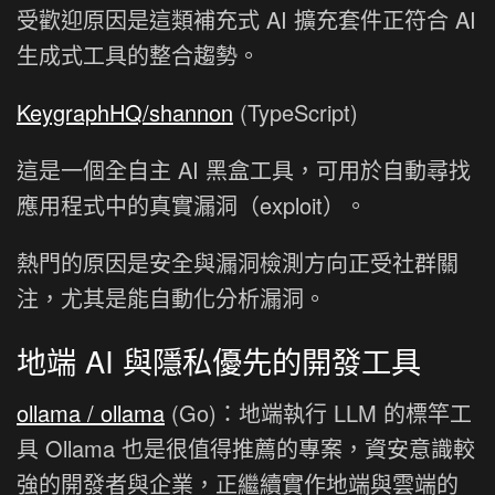
受歡迎原因是這類補充式 AI 擴充套件正符合 AI
生成式工具的整合趨勢。
KeygraphHQ/shannon
(TypeScript)
這是一個全自主 AI 黑盒工具，可用於自動尋找
應用程式中的真實漏洞（exploit）。
熱門的原因是安全與漏洞檢測方向正受社群關
注，尤其是能自動化分析漏洞。
地端 AI 與隱私優先的開發工具
ollama / ollama
(Go)：地端執行 LLM 的標竿工
具 Ollama 也是很值得推薦的專案，資安意識較
強的開發者與企業，正繼續實作地端與雲端的