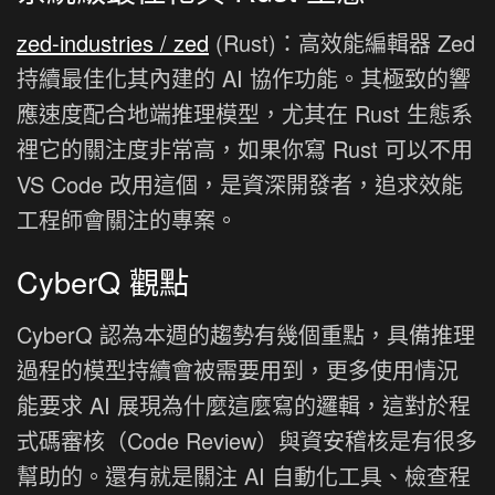
zed-industries / zed
(Rust)：高效能編輯器 Zed
持續最佳化其內建的 AI 協作功能。其極致的響
應速度配合地端推理模型，尤其在 Rust 生態系
裡它的關注度非常高，如果你寫 Rust 可以不用
VS Code 改用這個，是資深開發者，追求效能
工程師會關注的專案。
CyberQ 觀點
CyberQ 認為本週的趨勢有幾個重點，具備推理
過程的模型持續會被需要用到，更多使用情況
能要求 AI 展現為什麼這麼寫的邏輯，這對於程
式碼審核（Code Review）與資安稽核是有很多
幫助的。還有就是關注 AI 自動化工具、檢查程