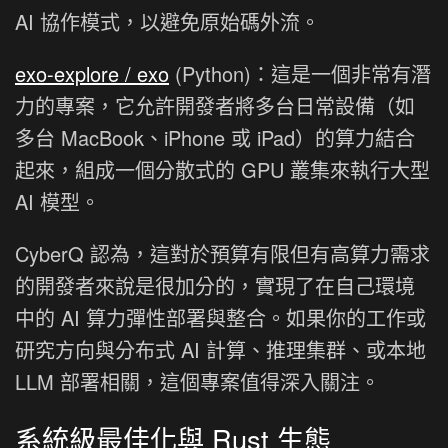
AI 協作模式，以避免原始碼外流。
exo-explore / exo
(Python)：這是一個非常有潛
力的專案，它允許開發者將多台日常設備（如
多台 MacBook、iPhone 或 iPad）的算力結合
起來，組成一個分散式的 GPU 叢集來執行大型
AI 模型。
CyberQ 認為，這對於預算有限但有高算力需求
的開發者來說是很加分的，實現了在自己環境
中的 AI 算力彈性部署與整合。如果你的工作或
研究方向與分布式 AI 計算、推理集群、或本地
LLM 部署相關，這個專案值得深入關注。
系統級最佳化與 Rust 生態