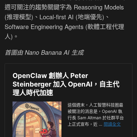
週可關注的趨勢關鍵字為 Reasoning Models
(推理模型)、Local-first AI (地端優先)、
Software Engineering Agents (軟體工程代理
人)。
首圖由 Nano Banana AI 生成