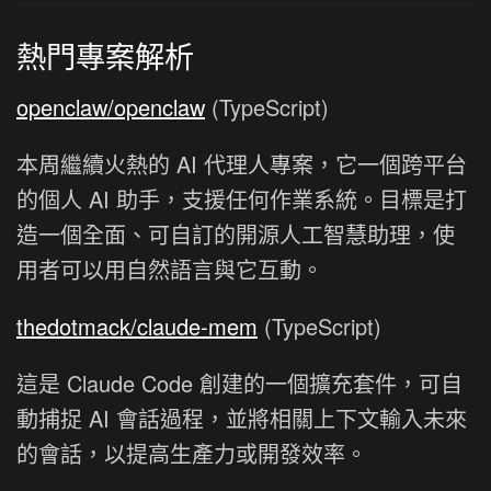
熱門專案解析
openclaw/openclaw
(TypeScript)
本周繼續火熱的 AI 代理人專案，它一個跨平台
的個人 AI 助手，支援任何作業系統。目標是打
造一個全面、可自訂的開源人工智慧助理，使
用者可以用自然語言與它互動。
thedotmack/claude-mem
(TypeScript)
這是 Claude Code 創建的一個擴充套件，可自
動捕捉 AI 會話過程，並將相關上下文輸入未來
的會話，以提高生產力或開發效率。