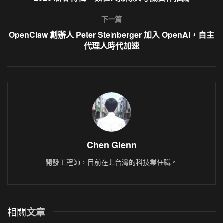
下一篇
OpenClaw 創辦人 Peter Steinberger 加入 OpenAI，自主
代理人時代加速
Chen Glenn
開發工程師，目前在北台灣的科技業任職。
相關
文章