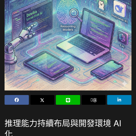
推理能力持續布局與開發環境 AI
化