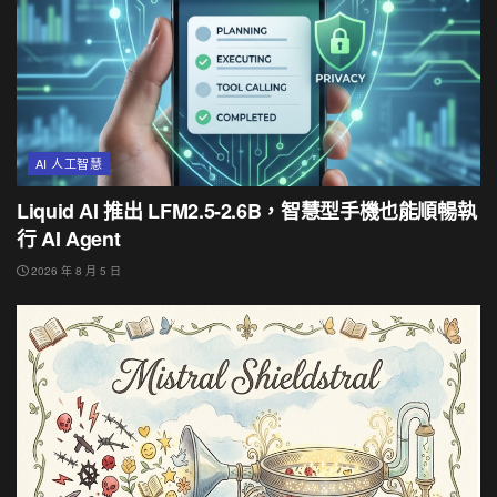
AI 人工智慧
Liquid AI 推出 LFM2.5-2.6B，智慧型手機也能順暢執
行 AI Agent
2026 年 8 月 5 日