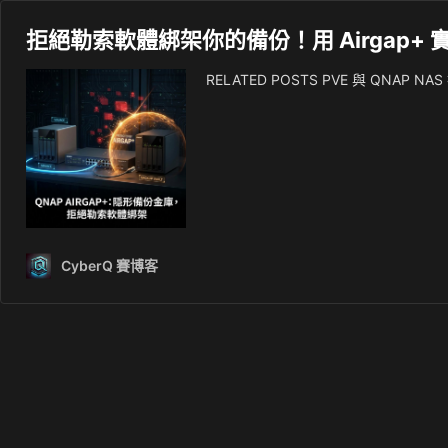
拒絕勒索軟體綁架你的備份！用 Airgap
RELATED POSTS PVE 與 QNAP N
CyberQ 賽博客