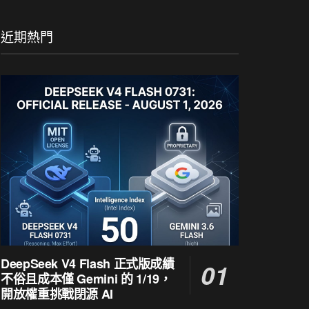
近期熱門
DeepSeek V4 Flash 正式版成績
不俗且成本僅 Gemini 的 1/19，
開放權重挑戰閉源 AI