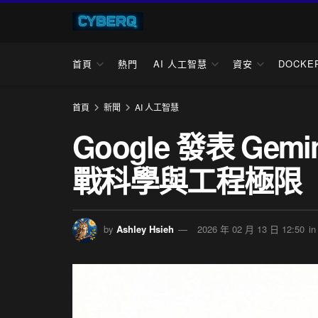
首頁
熱門
AI 人工智慧
資安
DOCKE
首頁
新聞
AI 人工智慧
Google 發表 Gemi
戰科學與工程極限
by
Ashley Hsieh
2026 年 02 月 13 日 12:50
in