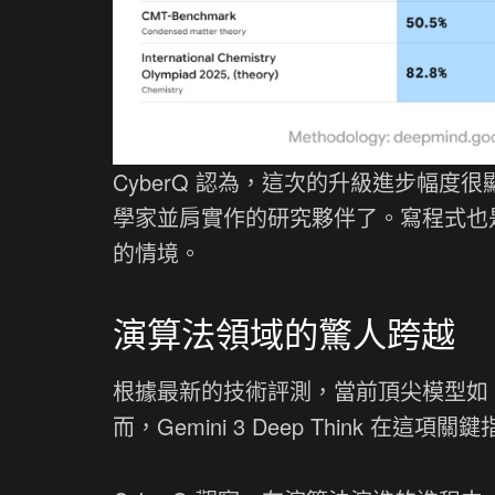
CyberQ 認為，這次的升級進步幅度
學家並肩實作的研究夥伴了。寫程式也
的情境。
演算法領域的驚人跨越
根據最新的技術評測，當前頂尖模型如 Claud
而，Gemini 3 Deep Think 在