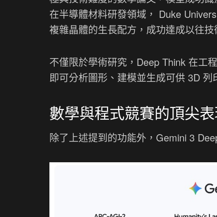
在半導體材料研發領域， Duke Universit
複雜晶體的生長配方，成功達成以往技
不僅限於學術研究，Deep Think
即可分析圖形、建模並生成可供 3D 
數學與程式競賽的頂尖表
除了上述提到的功能外，Gemini 3 D