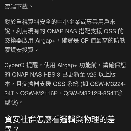
雲端下載。
對於重視資料安全的中小企業或專業用戶來
說，利用現有的 QNAP NAS 搭配支援 QSS 的
交換器啟用 Airgap+，確實是 CP 值最高的防勒
索資安投資。
CyberQ 提醒，使用 Airgap+ 功能前，請確保您
的 QNAP NAS HBS 3 已更新至 v25 以上版
本，且交換器支援 QSS 系統 (如 QSW-M3224-
24T、QSW-M2116P、QSW-M3212R-8S4T等
型號)。
資安社群怎麼看邏輯與物理的差
異？