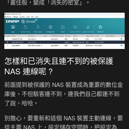
「蓋住般，變成「消失的密室」。
怎樣和已消失且連不到的被保護
NAS 連線呢 ?
前面提到被保護的 NAS 裝置成為重要的數位金
庫後，不但駭客連不到，連我們自己都連不到
了說，哈哈。
別擔心，要重新和這個 NAS 裝置主動連線，要
從主要 NAS 上，設定儲存空間時，把設定為