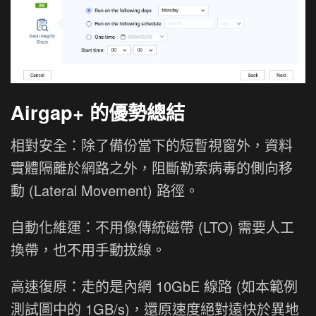
Airgap+ 的優勢總結
相對安全：除了備份當下的短暫視窗外，資料
實體隔離於網路之外，阻斷勒索病毒的側向移
動 (Lateral Movement) 路徑。
自動化維運：不用像傳統磁帶 (LTO) 需要人工
換帶，也不用手動拔線。
高速復原：走的是內網 10GbE 線路 (如本範例
測試圖中的 1GB/s)，還原速度絕對遠快於異地