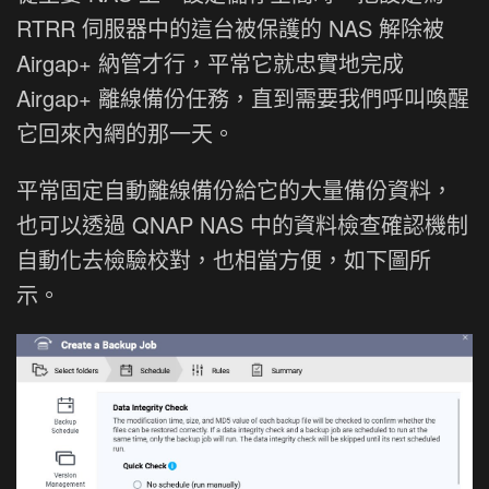
RTRR 伺服器中的這台被保護的 NAS 解除被
Airgap+ 納管才行，平常它就忠實地完成
Airgap+ 離線備份任務，直到需要我們呼叫喚醒
它回來內網的那一天。
平常固定自動離線備份給它的大量備份資料，
也可以透過 QNAP NAS 中的資料檢查確認機制
自動化去檢驗校對，也相當方便，如下圖所
示。