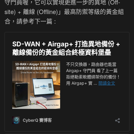
守門員喔，它可以實現更進一步的異地 (Off-
site) + 離線 (Offline)」最高防禦等級的黃金組
合，請參考下一篇 :