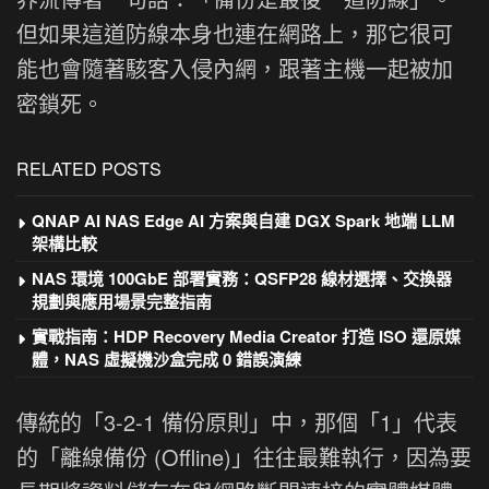
但如果這道防線本身也連在網路上，那它很可
能也會隨著駭客入侵內網，跟著主機一起被加
密鎖死。
RELATED POSTS
QNAP AI NAS Edge AI 方案與自建 DGX Spark 地端 LLM
架構比較
NAS 環境 100GbE 部署實務：QSFP28 線材選擇、交換器
規劃與應用場景完整指南
實戰指南：HDP Recovery Media Creator 打造 ISO 還原媒
體，NAS 虛擬機沙盒完成 0 錯誤演練
傳統的「3-2-1 備份原則」中，那個「1」代表
的「離線備份 (Offline)」往往最難執行，因為要