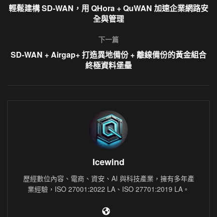
輕鬆建構 SD-WAN，用 QHora + QuWAN 加速企業網路安
全與管理
下一篇
SD-WAN + Airgap+ 打造異地備份 + 離線備份的黃金組合
終極資料堡壘
Icewind
歷經數位內容、電商、資安、AI 與科技產業，擁有多年產
業經驗，ISO 27001:2022 LA、ISO 27701:2019 LA。