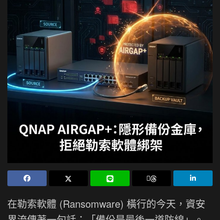
在勒索軟體 (Ransomware) 橫行的今天，資安
界流傳著一句話：「備份是最後一道防線」。