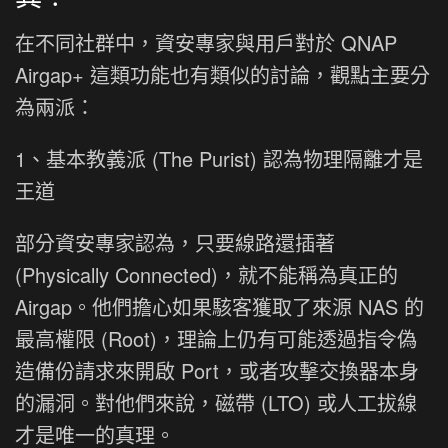
在不同社群中，資安專家與用戶對於 QNAP
Airgap+ 這類功能也有類似的討論，觀點主要分
為兩派：
1、基本教義派 (The Purist) 認為物理隔離才是
王道
部分資安專家認為，只要線路還插著
(Physically Connected)，就不能稱為真正的
Airgap。他們擔心如果駭客獲取了來源 NAS 的
最高權限 (Root)，理論上仍有可能透過指令偽
造備份請求來開啟 Port，或者攻擊交換器本身
的漏洞。對他們來說，磁帶 (LTO) 或人工拔線
才是唯一的真理。