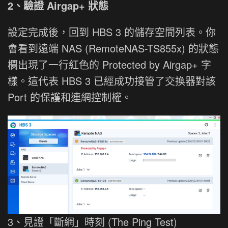
2、驗證 Airgap+ 狀態
設定完成後，回到 HBS 3 的儲存空間列表。你
會看到遠端 NAS (RemoteNAS-TS855x) 的狀態
欄出現了一行紅色的 Protected by Airgap+ 字
樣。這代表 HBS 3 已經成功接管了交換器對該
Port 的保護和連網控制權。
3、見證「斷網」時刻 (The Ping Test)