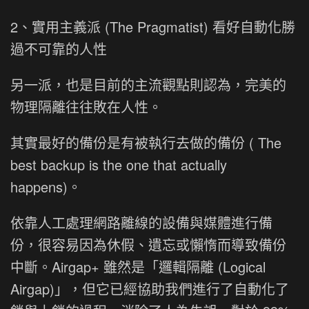
2、實用主義派 (The Pragmatist) 看好自動化勝
過不可靠的人性
另一派，也是目前的主流觀點則認為，完美的
物理隔離往往敗在人性。
其實最好的備份是有被執行去做的備份 ( The
best backup is the one that actually
happens)。
依靠人工處理網路離線的設備與媒體進行備
份，很容易因為休假、遺忘或懶惰而導致備份
中斷。Airgap+ 雖然是「邏輯隔離 (Logical
Airgap)」，但它已經協助我們進行了自動化了