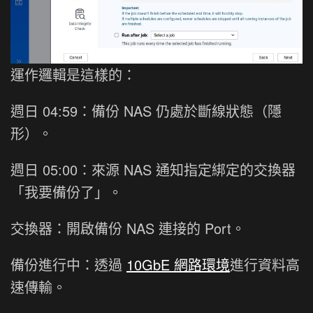
運作邏輯是這樣的：
週日 04:59：備份 NAS 仍處於斷線狀態（隱
形）。
週日 05:00：來源 NAS 通知指定綁定的交換器
「我要備份了」。
交換器：開啟備份 NAS 連接的 Port。
備份進行中：透過
10GbE 網路環境
進行資料高
速傳輸。