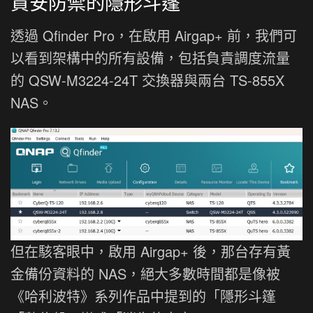
資安防禦的隱形斗篷
透過 Qfinder Pro，在啟用 Airgap+ 前，我們可
以看到架構中的所有設備，包括負責調度流量
的 QSW-M3224-24T 交換器與兩台 TS-855X
NAS。
但在駭客眼中，啟用 Airgap+ 後，那台存有黃
金備份資料的 NAS，絕大多數時間都是像被
《哈利波特》系列作品中提到的「隱形斗篷