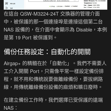
在這台 QSW-M3224-24T 交換器的管理介面
中，被保護的那一個連接埠是連接這個第二台
NAS 設備的，在介面中會顯示為 Disable，本例
是第 19 Port 被保護到。
備份任務設定：自動化的開關
Airgap+ 的精髓在於「自動化」。我們不需要人
工介入開關 Port，只需像平常一樣設定備份排
程，就不用和傳統說要做離線備份，要拔網路
線，用傳統離線備份設備的麻煩和曠日廢時。
在建立備份工作時，我們選擇已受保護的遠端
NAS：