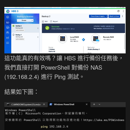
這功能真的有效嗎？讓 HBS 進行備份任務後，
我們直接打開 PowerShell 對備份 NAS
(192.168.2.4) 進行 Ping 測試。
結果如下圖：