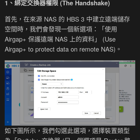
1、綁定交換器權限 (The Handshake)
首先，在來源 NAS 的 HBS 3 中建立遠端儲存
空間時，我們會發現一個新選項：「使用
Airgap+ 保護遠端 NAS 上的資料」 (Use
Airgap+ to protect data on remote NAS)。
如下圖所示，我們勾選此選項，選擇裝置類型