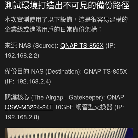
測試環境打造出不可見的備份路徑
本次實測使用了以下設備，這是很容易建構的
企業級或進階用戶的日常備份架構：
來源 NAS (Source):
QNAP TS-855X
(IP:
192.168.2.2)
備份目的 NAS (Destination): QNAP TS-855X
(IP: 192.168.2.4)
關鍵核心 (The Airgap+ Gatekeeper): QNAP
QSW-M3224-24T
10GbE 網管型交換器 (IP:
192.168.2.8)