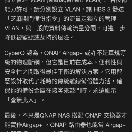
能力許可，請分別設立 VLAN，讓 HBS 3 發送
「芝麻開門備份指令」的流量走獨立的管理
VLAN，與一般的資料傳輸流量分開，可進一步
降低被監聽或劫持的風險。
CyberQ 認為，QNAP Airgap+ 或許不是軍規等
級的物理斷網，但它是目前在成本、便利性與
安全性之間取得最佳平衡的解決方案。它用智
慧設計取代了耗時的傳統離線備份體力活，確
保你的備份金庫在駭客來敲門時，永遠顯示
「查無此人」。
最後，不只是QNAP NAS 搭配 QNAP 交換器才
能實作Airgap+ ，QNAP 路由器也能當 Airgap+