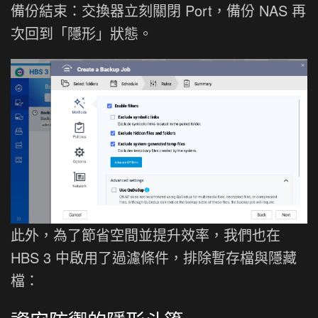
備份結束：交換器立刻關閉 Port，備份 NAS 再
次回到「隱形」狀態。
此外，為了節省空間並提升效率，我們也在
HBS 3 中啟用了過濾條件，排除暫存檔與隱藏
檔：