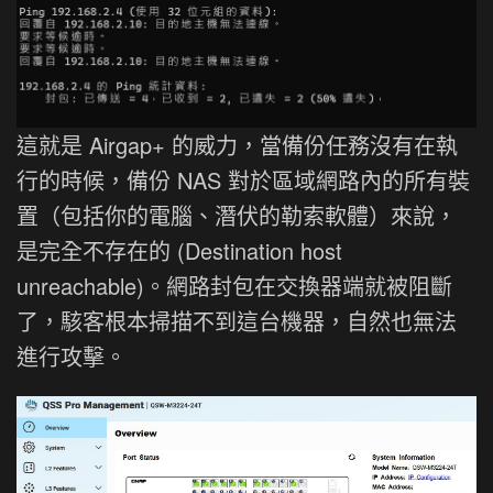
這就是 Airgap+ 的威力，當備份任務沒有在執
行的時候，備份 NAS 對於區域網路內的所有裝
置（包括你的電腦、潛伏的勒索軟體）來說，
是完全不存在的 (Destination host
unreachable)。網路封包在交換器端就被阻斷
了，駭客根本掃描不到這台機器，自然也無法
進行攻擊。