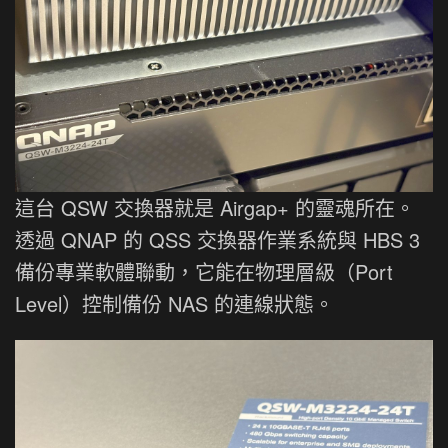
這台 QSW 交換器就是 Airgap+ 的靈魂所在。
透過 QNAP 的 QSS 交換器作業系統與 HBS 3
備份專業軟體聯動，它能在物理層級（Port
Level）控制備份 NAS 的連線狀態。