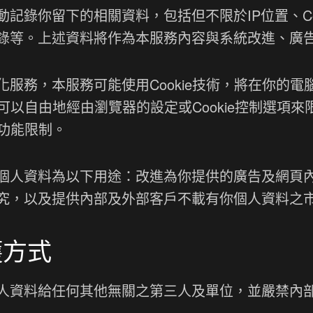
記錄你留下的相關資料，包括但不限於IP位置、Co
錄等。上述資料將作為本服務內容與系統改進、廣
服務，本服務可能使用Cookie技術，將在你的
可以自由地經由瀏覽器的設定或Cookie控制選項來
分功能限制。
個人資料為以下用途：改進為你提供的廣告及網頁
究，以及提供內部及外部客戶不載有你個人資料之
護方式
人資料給任何其他無關之第三人及單位，並嚴禁內