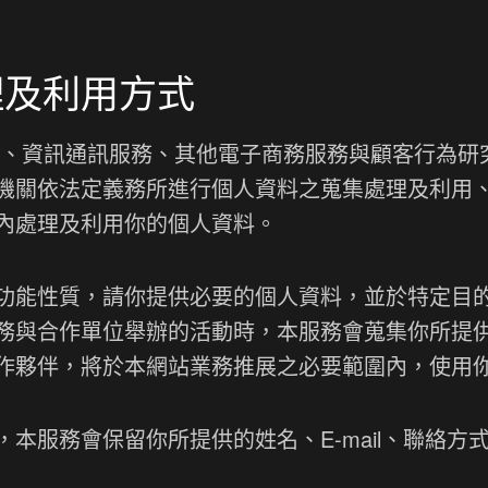
理及利用方式
務、資訊通訊服務、其他電子商務服務與顧客行為研
機關依法定義務所進行個人資料之蒐集處理及利用
內處理及利用你的個人資料。
功能性質，請你提供必要的個人資料，並於特定目
務與合作單位舉辦的活動時，本服務會蒐集你所提
作夥伴，將於本網站業務推展之必要範圍內，使用
本服務會保留你所提供的姓名、E-mail、聯絡方