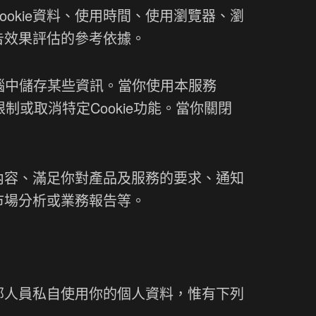
okie資料、使用時間、使用瀏覽器、瀏
告效果評估的參考依據。
電腦中儲存某些資訊。當你使用本服務
限制或取消特定Cookie功能。當你關閉
內容、滿足你對產品及服務的要求、通知
市場分析或業務報告等。
部人員私自使用你的個人資料，惟有下列