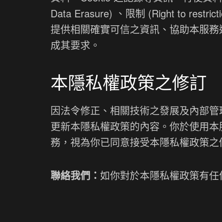
Data Erasure) 、限制 (Right to restr
提供相關確實可信之資訊、協助本服務
成其要求。
本隱私權政策之修訂
因法令修正、相關技術之發展及內部管
更新本隱私權政策的內容。你於使用本
務，視為你已同意接受本隱私權政策之
聯絡我們：
如你對於本隱私權政策有任