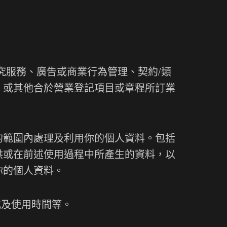
究服務、廣告或商業行為管理、契約/類
、或其他合於營業登記項目或章程所訂業
的範圍內處理及利用你的個人資料。包括
供或在前述使用過程中所產生的資料，以
你的個人資料。
式及使用時間等。