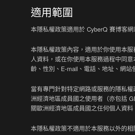
適用範圍
本隱私權政策適用於 CyberQ 賽博
本隱私權政策內容，適用於你使用本服
人資料，或在你使用本服務過程中同意
齡、性別、E-mail、電話、地址、網
當有專門針對特定網路或服務的隱私權
洲經濟地區成員國之使用者（亦包括 G
關歐洲經濟地區成員國之任何個人資料
本隱私權政策不適用於本服務以外的相