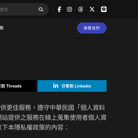
擊
聯繫我們
到 Threads
分享到 Linkedin
供更佳服務，遵守中華民國「個人資料
網站提供之服務在線上蒐集使用者個人資
以下本隱私權政策的內容：