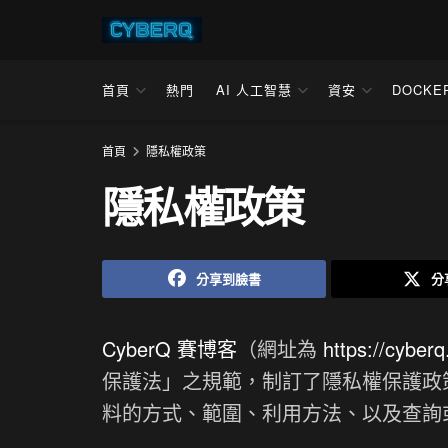
首頁
熱門
AI 人工智慧
資安
DOCKE
首頁
隱私權政策
隱私權政策
分享到臉書
分
CyberQ 賽博客
（網址為
https://cyberq
保護法」之規範，制訂了隱私權保護政
料的方式、範圍、利用方法、以及查詢