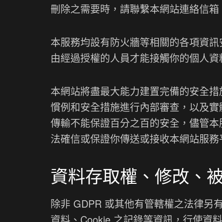
刪除之需要時，請聯繫本網站連絡信箱
本服務均設有防火牆等相關的各項資訊
由經過授權的人員才能接觸你的個人資
本網站將盡最大能力建置完備的安全措
慣例和安全措施進行內部審查，以及實
傳輸不能保證百分之百的安全，儘管本
法確信或保證你傳送或接收本網站服務
資料存取權、修改、
除非 GDPR 或其他有管轄權之法律
資料、Cookie 之記錄等資訊，行使資料存取權 (Righ