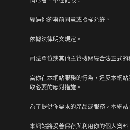
經過你的事前同意或授權允許。
依據法律明文規定。
司法單位或其他主管機關經合法正式的
當你在本網站服務的行為，違反本網站
取必要的應對措施。
為了提供你要求的產品或服務，本網站
本網站將妥善保存與利用你的個人資料