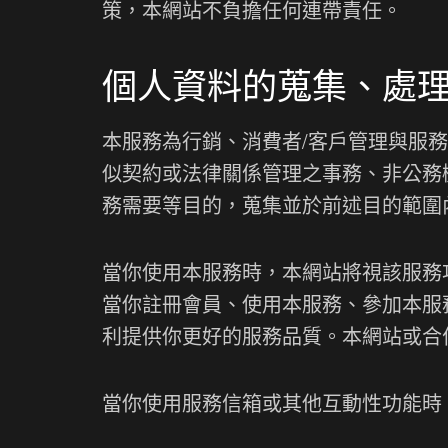
策，本網站不負擔任何連帶責任。
個人資料的蒐集、處
本服務為行銷、消費者/客戶管理與服
似契約或法律關係管理之事務、非公務
務需要等目的，蒐集並於前述目的範圍
當你使用本服務時，本網站將視該服務
當你註冊會員、使用本服務、參加本服
利提供你更好的服務品質。本網站或合
當你使用服務信箱或其他互動性功能時，