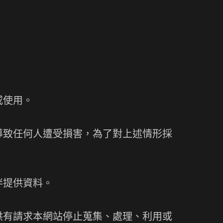
或使用。
導致任何人遭受損害，為了對上述情形採
伴提供資料。
供有請求本網站停止蒐集、處理、利用或