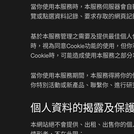
當你使用本服務時，本服務伺服器會自動
覽或點選資料記錄、要求存取的網頁記
基於本服務管理之需要及提供最佳個人化
時，視為同意Cookie功能的使用，但你
Cookie時，可能造成使用本服務之部
當你使用本服務期間，本服務得將你的
你特別活動或新產品、聯繫你、進行研
個人資料的揭露及保
本網站絕不會提供、出租、出售你的個
情形者，不在此限：