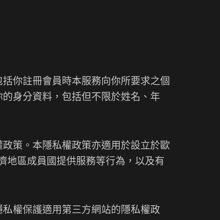
包括你註冊會員時本服務向你所要求之個
你的身分資料，包括但不限於姓名、年
權政策。本隱私權政策亦適用於設立於歐
經濟地區成員國提供服務等行為，以及有
隱私權保護適用第三方網站的隱私權政