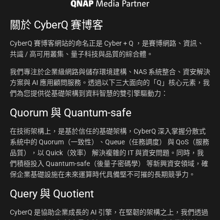
關於
CyberQ 賽博客
CyberQ 賽博客網站的命名正是 Cyber + Q ，是賽博網路、資訊、
共識 / 高可用叢集、量子科技與品質的綜合體。
我們專注於企業級網路與儲存環境建構、NAS 系統整合、資安解決
方案與 AI 應用顧問服務。透過以下三大面向的「Q」核心元素，我
們為您提供從基礎架構到資料智慧的雙引擎驅動力：
Quorum 與 Quantum-safe
在技術架構上，是基於信任的基礎架構，CyberQ 深入掌握分散式
系統中的 Quorum（一致性）、Queue（任務調度） 與 QoS（服務
品質），以 Quick（效率） 解決複雜的 IT 與資安問題。同時，我
們積極投入 Quantum-safe（後量子密碼學） 等新興資安領域，確
保企業基礎設施在未來運算時代具備堅不可摧的長期競爭力。
Query 與 Quotient
CyberQ 是協助企業成長的 AI 引擎，在堅韌的架構之上，我們透過