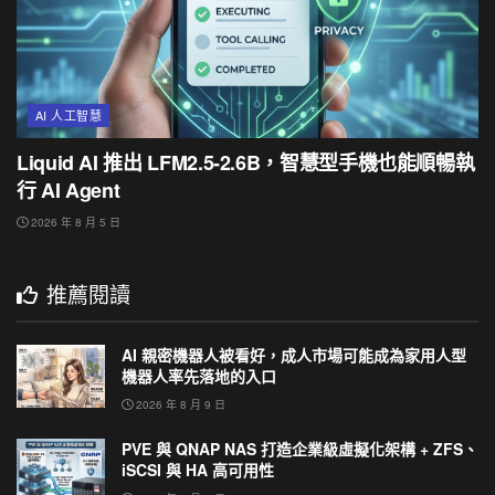
AI 人工智慧
Liquid AI 推出 LFM2.5-2.6B，智慧型手機也能順暢執
行 AI Agent
2026 年 8 月 5 日
推薦閱讀
AI 親密機器人被看好，成人市場可能成為家用人型
機器人率先落地的入口
2026 年 8 月 9 日
PVE 與 QNAP NAS 打造企業級虛擬化架構 + ZFS、
iSCSI 與 HA 高可用性