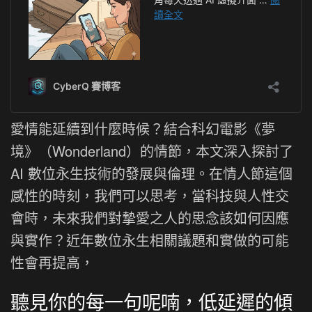
愛情能延續到什麼時候？結合科幻電影《夢
境》（Wonderland）的情節，本文深入探討了
AI 數位永生技術的發展與倫理。在情人節這個
感性的時刻，我們可以思考，當科技與人性交
會時，未來我們對摯愛之人的思念該如何因應
與實作？近年數位永生相關議題和實做的可能
性會再提高，
聽見你的每一句呢喃，低延遲的傾