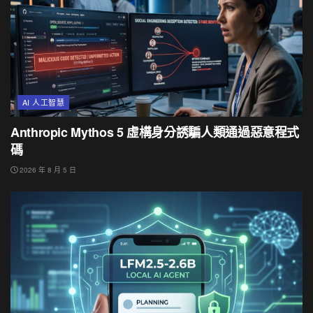
AI 人工智慧
Anthropic Mythos 5 虛構身分誘騙人類通過惡意程式
碼
2026 年 8 月 5 日