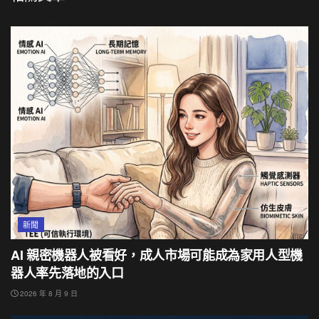
新聞
AI 親密機器人被看好，成人市場可能成為家用人型機
器人率先落地的入口
2026 年 8 月 9 日