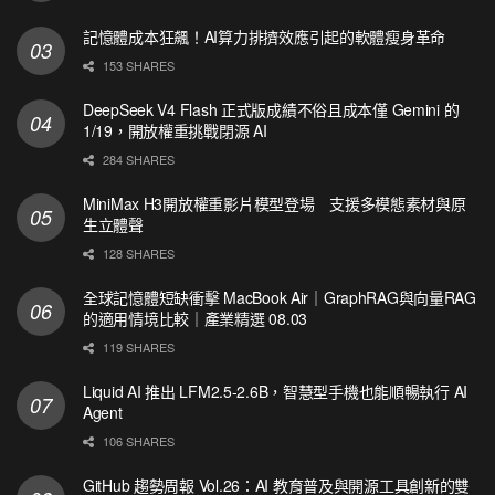
記憶體成本狂飆！AI算力排擠效應引起的軟體瘦身革命
153 SHARES
DeepSeek V4 Flash 正式版成績不俗且成本僅 Gemini 的
1/19，開放權重挑戰閉源 AI
284 SHARES
MiniMax H3開放權重影片模型登場 支援多模態素材與原
生立體聲
128 SHARES
全球記憶體短缺衝擊 MacBook Air｜GraphRAG與向量RAG
的適用情境比較｜產業精選 08.03
119 SHARES
Liquid AI 推出 LFM2.5-2.6B，智慧型手機也能順暢執行 AI
Agent
106 SHARES
GitHub 趨勢周報 Vol.26：AI 教育普及與開源工具創新的雙