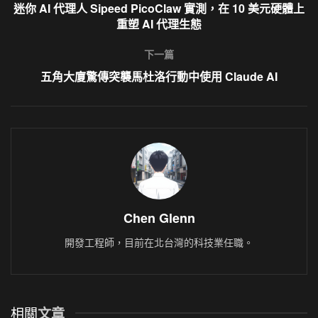
迷你 AI 代理人 Sipeed PicoClaw 實測，在 10 美元硬體上
重塑 AI 代理生態
下一篇
五角大廈驚傳突襲馬杜洛行動中使用 Claude AI
Chen Glenn
開發工程師，目前在北台灣的科技業任職。
相關
文章