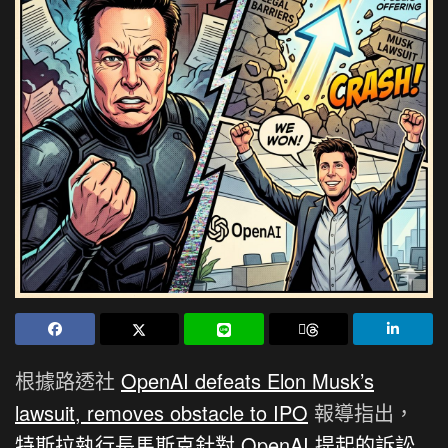
根據路透社
OpenAI defeats Elon Musk’s
lawsuit, removes obstacle to IPO
報導指出，
特斯拉執行長馬斯克針對 OpenAI 提起的訴訟