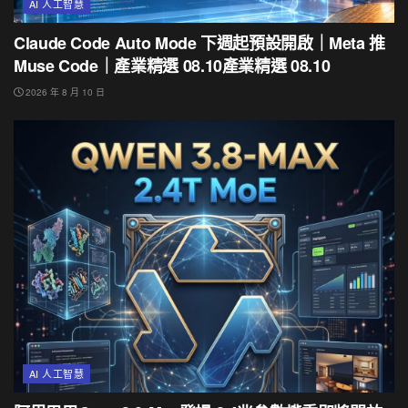
AI 人工智慧
Claude Code Auto Mode 下週起預設開啟｜Meta 推
Muse Code｜產業精選 08.10產業精選 08.10
2026 年 8 月 10 日
AI 人工智慧