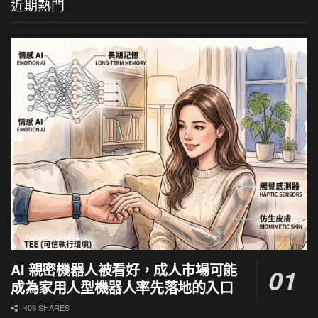
近期熱門
AI 親密機器人被看好，成人市場可能
成為家用人型機器人率先落地的入口
409 SHARES