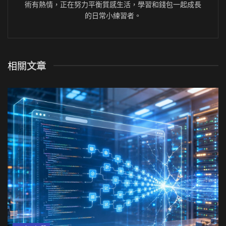
術有熱情，正在努力平衡質感生活，學習和錢包一起成長
的日常小練習者。
相關
文章