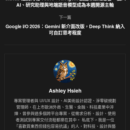
AI、研究助理與地端語音模型成為本週開源主軸
下一篇
Google I/O 2026：Gemini 新介面改版，Deep Think 納入
可自訂思考程度
Ashley Hsieh
專案管理者與 UI/UX 設計、AI美術設計認證、淨零碳規劃
管理師，在上市歐洲外商、生醫、金融、科技產業中淬
煉，曾參與過多個跨平台專案，從需求分析、設計、使用
者測試到專案交付流程都樂在其中。 私底下，我是一位
「喜歡買東西但錢包容易抗議」的人，對科技、設計與藝