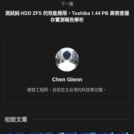
下一篇
測試純 HDD ZFS 的效能極限，Toshiba 1.44 PB 高密度儲
存實測報告解析
Chen Glenn
開發工程師，目前在北台灣的科技業任職。
相關
文章