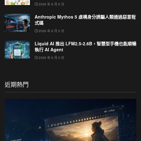
2026 年 8 月 6 日
Anthropic Mythos 5 虛構身分誘騙人類通過惡意程
式碼
2026 年 8 月 5 日
Liquid AI 推出 LFM2.5-2.6B，智慧型手機也能順暢
執行 AI Agent
2026 年 8 月 5 日
近期熱門