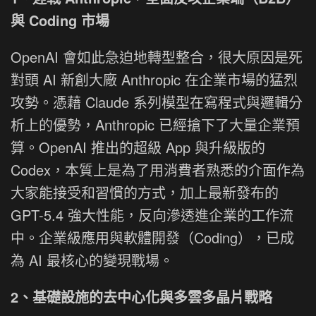
與 Coding 市場
OpenAI 會如此急迫地轉型整合，很大原因是死
對頭 AI 新創大廠 Anthropic 在企業市場的猛烈
攻勢。憑藉 Claude 系列模型在寫程式與邏輯分
析上的優勢，Anthropic 已經搶下了大量企業預
算。OpenAI 推出的超級 App 與升級版的
Codex，本質上是為了用消費者熟悉的介面作為
大家能接受和習慣的方式，加上最新發布的
GPT-5.4 強大性能，反向滲透進企業的工作流
中。企業級應用與軟體開發（Coding），已成
為 AI 最核心的變現戰場。
2、基礎設施的去中心化與多雲多晶片戰略