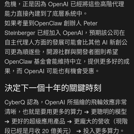
危機，正是因為 OpenAI 已經將這些高階代理
能力直接內建到了底層系統中。
如果考量到OpenClaw 創辦人 Peter
Steinberger 已經加入 OpenAI，預期該公司在
自主代理人方面的發展可能會比其他 AI 新創公
司更為順遂些，開源社群與開發者圈則希望
OpenClaw 基金會能維持中立，提供更多好的成
果，而 OpenAI 可能也有機會受惠。
決定下一個十年的關鍵時刻
CyberQ 認為，OpenAI 所描繪的飛輪效應非常
清晰，也就是要用更多的算力 ➔ 更聰明的模型
➔ 更好的超級應用產品 ➔ 更龐大的營收（現階
段已經是月收 20 億美元） ➔ 投入更多算力。