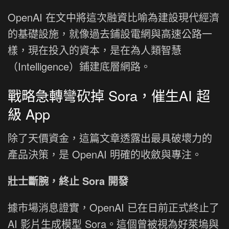
OpenAI 在文中將這次融資比喻為建設現代經濟
的基礎設施，就像過去鋪設電網與高速公路一
樣，現在投入的資本，是在為人類智慧
（Intelligence）鋪建底層網路。
戰略急轉彎砍掉 Sora，催生AI 超
級 App
除了天價資金，這篇文章透露出最具破壞力的
產品決策，是 OpenAI 明確的收斂與專注。
壯士斷腕，終止 Sora 開發
據市場消息證實，OpenAI 已在日前正式終止了
AI 影片生成模型 Sora。這個曾被視為好萊塢與