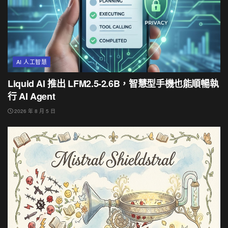
AI 人工智慧
Liquid AI 推出 LFM2.5-2.6B，智慧型手機也能順暢執
行 AI Agent
2026 年 8 月 5 日