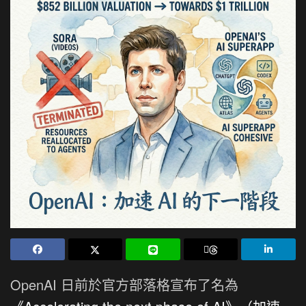
OpenAI 日前於官方部落格宣布了名為