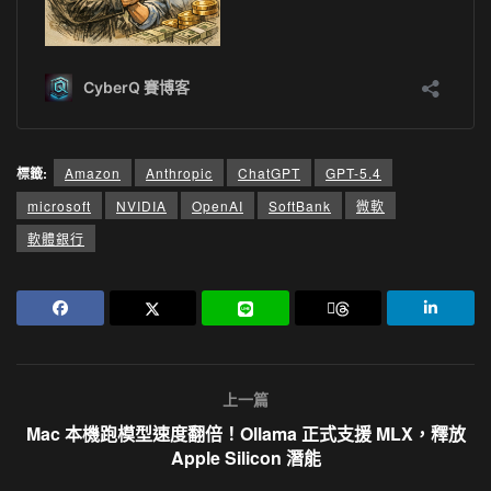
標籤:
Amazon
Anthropic
ChatGPT
GPT-5.4
microsoft
NVIDIA
OpenAI
SoftBank
微軟
軟體銀行
上一篇
Mac 本機跑模型速度翻倍！Ollama 正式支援 MLX，釋放
Apple Silicon 潛能