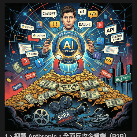
1、迎戰 Anthropic，全面反攻企業端（B2B）