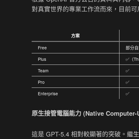
對真實世界的專業工作流而來，目前可
方案
Free
部分自
Plus
✅（Thi
Team
✅
Pro
✅
Enterprise
✅
原生接管電腦能力 (Native Computer-U
這是 GPT-5.4 相對較顯著的突破。