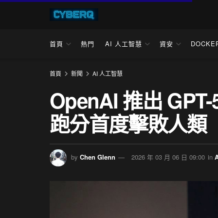
首頁
熱門
AI 人工智慧
資安
DOCKE
首頁
新聞
AI 人工智慧
OpenAI 推出 G
跑分首度擊敗人類
by
Chen Glenn
2026 年 03 月 06 日 09:00
in