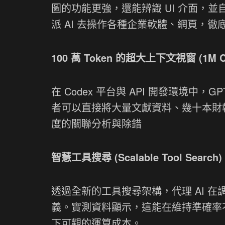
圖的功能更強，還能辨識 UI 介面，
派 AI 去操作各種企業軟體、網頁，
100 萬 Token 的超大上下文視窗 (1M Co
在 Codex 平台與 API 開發環境中，GP
者可以直接將大量文獻資料、幾十本財報
度的關聯分析與除錯
智慧工具搜尋 (Scalable Tool Sear
透過全新的工具搜尋架構，代理 AI 在
義。實測資料顯示，這能在維持準確率不變
下可觀的運算成本。