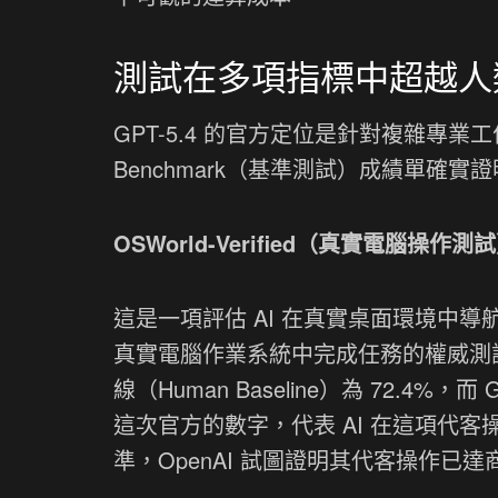
測試在多項指標中超越人
GPT-5.4 的官方定位是針對複雜專業
Benchmark（基準測試）成績單確
OSWorld-Verified（真實電腦操作測試
這是一項評估 AI 在真實桌面環境中導航
真實電腦作業系統中完成任務的權威測
線（Human Baseline）為 72.4%
這次官方的數字，代表 AI 在這項代
準，OpenAI 試圖證明其代客操作已