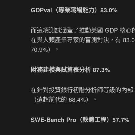
GDPval（專業職場能力）83.0%
而這項測試涵蓋了推動美國 GDP 核心的多
在與人類產業專家的盲測對決，有 83.0
70.9%）。
財務建模與試算表分析 87.3%
在針對投資銀行初階分析師等級的內部 Exce
（遠超前代的 68.4%）。
SWE-Bench Pro（軟體工程）57.7%