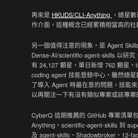
再來是
HKUDS/CLI-Anything
，總星數已
作介面，這種概念已經累積相當高的社
另一個值得注意的現象，是 Agent Sk
Dense-AI/scientific-agent
有 24,127 顆星，單日新增 762 顆星，tech
coding agent 技能登錄中心，雖
了導入 Agent 時最在意的問題，
以再關注一下有沒有類似專案或該專案
CyberQ 這期推薦的 GitHub 專案清單包括這些
Anything、scientific-agent-skills 
及 agent-skills、Shadowbroker、12-fac