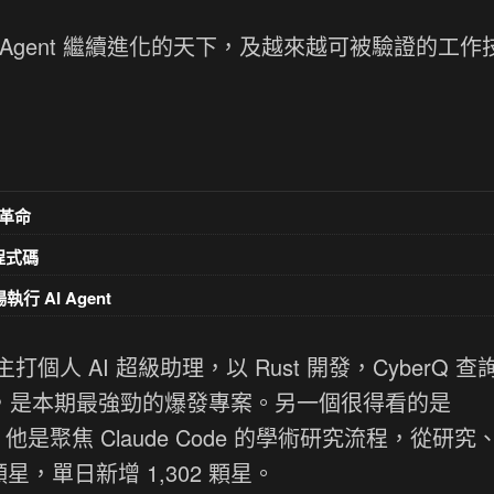
AI Agent 繼續進化的天下，及越來越可被驗證的工
革命
意程式碼
執行 AI Agent
主打個人 AI 超級助理，以 Rust 開發，CyberQ 
0 顆星，是本期最強勁的爆發專案。另一個很得看的是
-skills ，他是聚焦 Claude Code 的學術研究流程，從研究
星，單日新增 1,302 顆星。