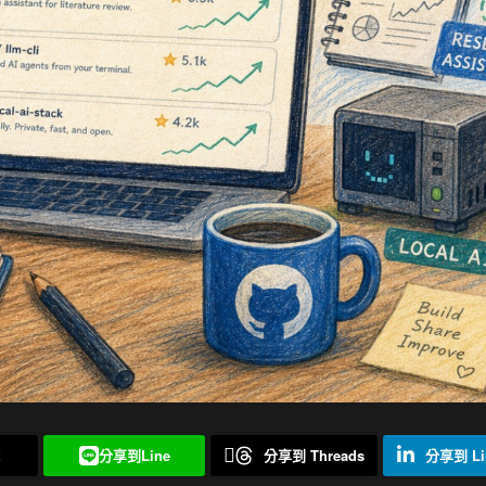
X
分享到Line
分享到 Threads
分享到 Li