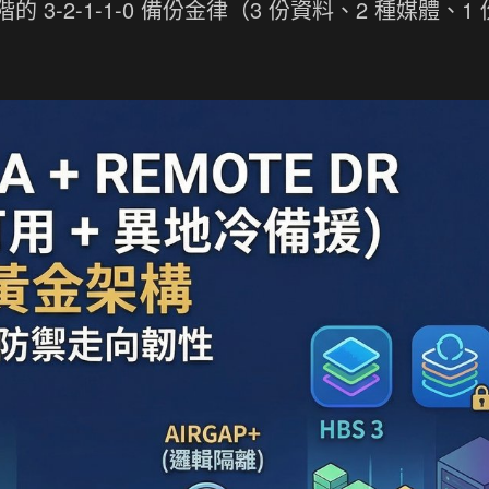
-2-1-1-0 備份金律（3 份資料、2 種媒體、1 