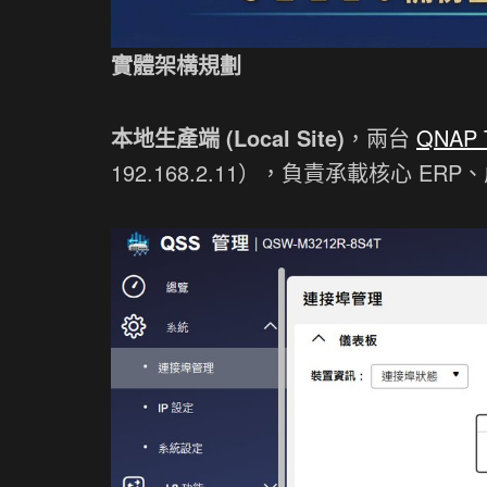
實體架構規劃
本地生產端 (Local Site)
，兩台
QNAP 
192.168.2.11），負責承載核心 ER