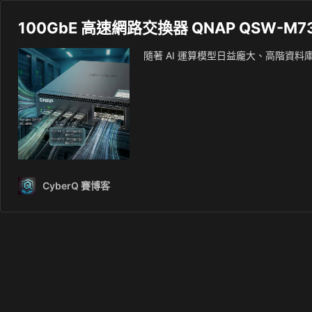
100GbE 高速網路交換器 QNAP QSW-M73
隨著 AI 運算模型日益龐大、高階資料庫存
CyberQ 賽博客