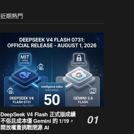
近期熱門
DeepSeek V4 Flash 正式版成績
不俗且成本僅 Gemini 的 1/19，
開放權重挑戰閉源 AI