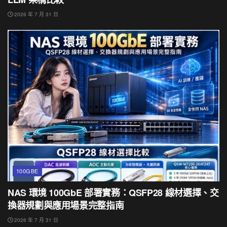
2026 年 7 月 31 日
100GBE
NAS 環境 100GbE 部署實務：QSFP28 線材選擇、交
換器規劃與應用場景完整指南
2026 年 7 月 31 日