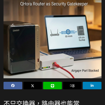
不只交換器，路由器也能當