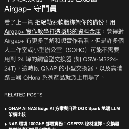
Airgap+ 守門員
看了上一篇
拒絕勒索軟體綁架你的備份！用
Airgap+ 實作教學打造隱形的資料金庫
，覺得對
Airgap+ 有更多了解和想實作看看，但是許多個
人工作室或小型辦公室（SOHO）可能不需要
用到 24 埠的網管型交換器 (如 QSW-M3224-
24T)，這時候 QNAP 的小型交換器，以及高階
路由器 QHora 系列產品就派上用場了。
RELATED POSTS
QNAP AI NAS Edge AI 方案與自建 DGX Spark 地端 LLM
架構比較
NAS 環境 100GbE 部署實務：QSFP28 線材選擇、交換器