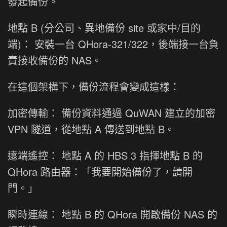
發起備份。
地點 B (分公司、異地備份 site 或家中/目的
端)： 安裝一台 QHora-321/322，後端接一台負
責接收備份的 NAS。
在這個架構下，備份流程會變成這樣：
加密傳輸： 備份資料通過 QuWAN 建立的加密
VPN 隧道，從地點 A 傳送到地點 B。
遠端遙控： 地點 A 的 HBS 3 指揮地點 B 的
QHora 路由器：「我要開始備份了，請開
門。」
瞬時連線： 地點 B 的 QHora 開啟備份 NAS 的