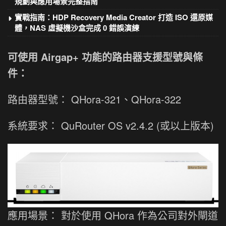
規劃與應用場景完整指南
實戰指南：HDP Recovery Media Creator 打造 ISO 還原媒
體，NAS 虛擬機沙盒完成 0 錯誤演練
可使用 Airgap+ 功能的路由器支援型號與條
件：
路由器型號： QHora-321、QHora-322
系統要求： QuRouter OS v2.4.2 (或以上版本)
應用場景： 對於使用 QHora 作為公司對外閘道