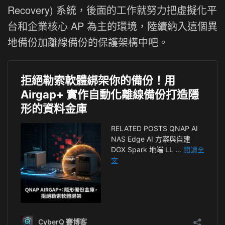
Recovery) 系統，後面的工作就努力把虛擬化平
台和企業核心 AP 為主的環境，陸續納入這個異
地備份加離線備份的保護架構中吧。