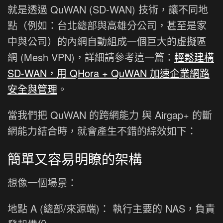
就是透過 QuWAN (SD-WAN) 技術，讓不同地
點（例如：台北總部與高雄分公司，甚至是家
中與公司）的內網自動組成一個巨大的虛擬區
網 (Mesh VPN)，詳細請參考這一篇：
輕鬆建構
SD-WAN，用 QHora + QuWAN 加速企業網路
安全與管理
。
當我們把 QuWAN 的跨網能力 與 Airgap+ 的斷
網能力結合時，就會產生不錯的綜效如下：
簡單又容易明瞭的架構
想像一個場景：
地點 A (總部/來源端)： 執行主要的 NAS，負責