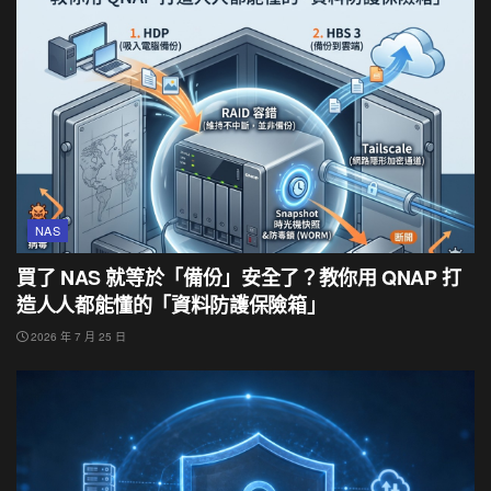
NAS
買了 NAS 就等於「備份」安全了？教你用 QNAP 打
造人人都能懂的「資料防護保險箱」
2026 年 7 月 25 日