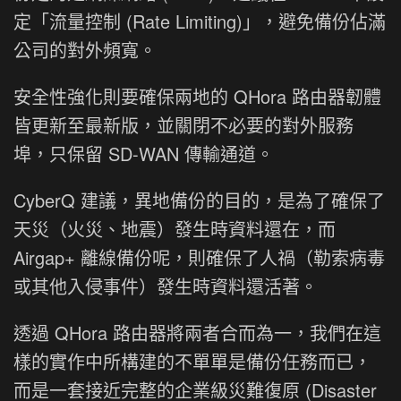
定「流量控制 (Rate Limiting)」，避免備份佔滿
公司的對外頻寬。
安全性強化則要確保兩地的 QHora 路由器韌體
皆更新至最新版，並關閉不必要的對外服務
埠，只保留 SD-WAN 傳輸通道。
CyberQ 建議，異地備份的目的，是為了確保了
天災（火災、地震）發生時資料還在，而
Airgap+ 離線備份呢，則確保了人禍（勒索病毒
或其他入侵事件）發生時資料還活著。
透過 QHora 路由器將兩者合而為一，我們在這
樣的實作中所構建的不單單是備份任務而已，
而是一套接近完整的企業級災難復原 (Disaster