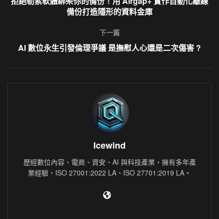
拒絕勒索軟體綁架你的備份！用 Airgap+ 實作自動化離線
備份打造隱形的資料金庫
下一篇
AI 數位永生引發倫理爭議 是撫慰人心還是二次傷害 ?
Icewind
歷經數位內容、電商、資安、AI 與科技產業，擁有多年產
業經驗，ISO 27001:2022 LA、ISO 27701:2019 LA。