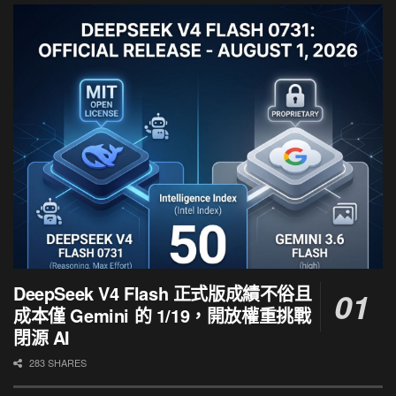
DeepSeek V4 Flash 正式版成績不俗且
成本僅 Gemini 的 1/19，開放權重挑戰
閉源 AI
283 SHARES