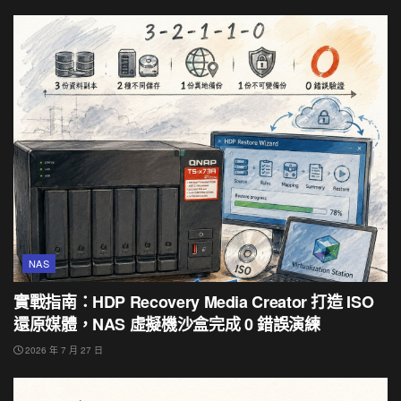
NAS
實戰指南：HDP Recovery Media Creator 打造 ISO
還原媒體，NAS 虛擬機沙盒完成 0 錯誤演練
2026 年 7 月 27 日