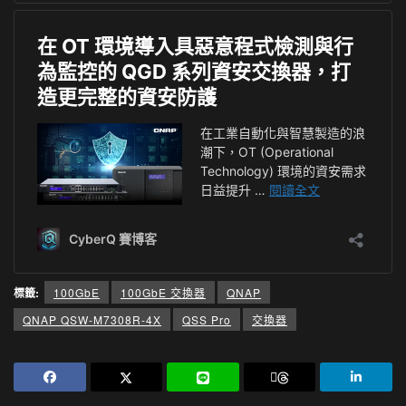
標籤:
100GbE
100GbE 交換器
QNAP
QNAP QSW-M7308R-4X
QSS Pro
交換器