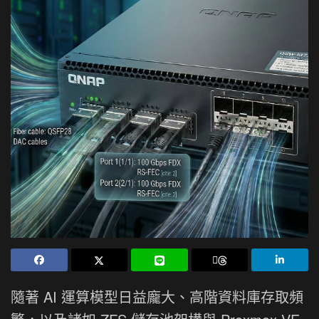
隨著 AI 運算模型日益龐大、高階資料庫存取頻