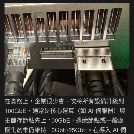
在實務上，企業很少會一次將所有設備升級到
100GbE，通常是核心運算（如 AI 伺服器）與
主儲存節點先上 100GbE，邊緣節點或一般虛
擬化叢集仍維持 10GbE/25GbE。在導入 AI 伺