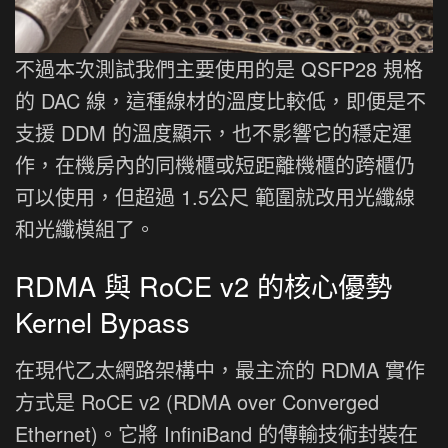
不過本次測試我們主要使用的是 QSFP28 規格
的 DAC 線，這種線材的溫度比較低，即便是不
支援 DDM 的溫度顯示，也不影響它的穩定運
作，在機房內的同機櫃或短距離機櫃的跨櫃仍
可以使用，但超過 1.5公尺 範圍就改用光纖線
和光纖模組了。
RDMA 與 RoCE v2 的核心優勢
Kernel Bypass
在現代乙太網路架構中，最主流的 RDMA 實作
方式是 RoCE v2 (RDMA over Converged
Ethernet)。它將 InfiniBand 的傳輸技術封裝在