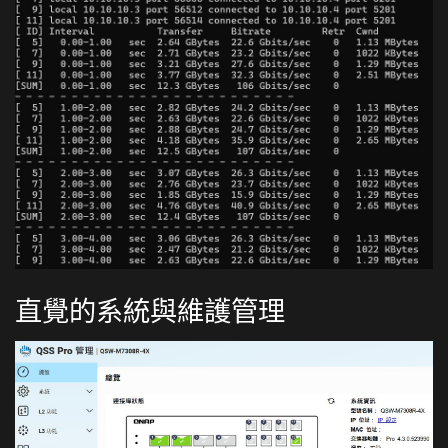
直覺的系統與維護管理