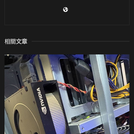
相關
文章