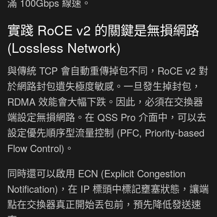
滿 100Gbps 線速。
實踐 RoCE v2 的關鍵是無損網路
(Lossless Network)
與傳統 TCP 會自動重傳掉包不同，RoCE v2 對
於網路封包遺失極度敏感。一旦發生掉封包，
RDMA 效能會大幅下跌。因此，必須在交換器
端設定無損網路。在 QSS Pro 介面中，可以去
設定優先順序型流量控制 (PFC, Priority-based
Flow Control)。
同時還可以啟用 ECN (Explicit Congestion
Notification)，在 IP 標頭中標記壅塞狀態，讓端
點在交換器真正開始丟包前，預先降低發送速