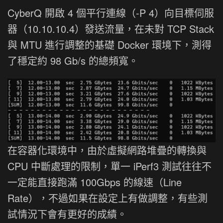
CyberQ 開啟 4 個平行連線（-P 4）向目標伺服
器（10.10.10.4）發送流量，在未對 TCP Stack
與 MTU 進行調整的基礎 Docker 環境下，測得
了穩定約 98 Gb/s 的總頻寬。
在容器化環境中，由於虛擬網路堆疊的轉換與
CPU 中斷處理的限制，單一 iPerf3 測試往往不
一定能直接跑滿 100Gbps 的線速（Line
Rate），不過如果在設定上有做調整，有些測
試情況下會有更好的成績。