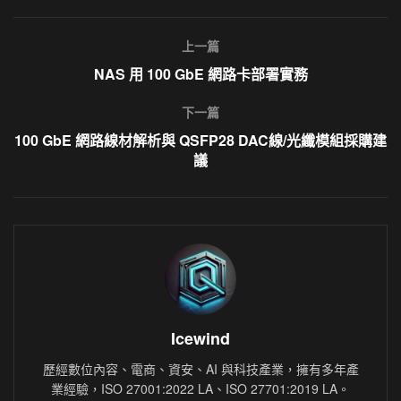
上一篇
NAS 用 100 GbE 網路卡部署實務
下一篇
100 GbE 網路線材解析與 QSFP28 DAC線/光纖模組採購建
議
Icewind
歷經數位內容、電商、資安、AI 與科技產業，擁有多年產
業經驗，ISO 27001:2022 LA、ISO 27701:2019 LA。