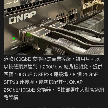
這款100GbE 交換器是商業等級，讓用戶可以
以較低預算達到 1,200Gbps 總背板頻寬，提供
四個 100GbE QSFP28 連接埠，8 個 25GbE
SFP28 連接埠，能夠搭配其他 QNAP
25GbE/10GbE 交換器，彈性部署中大型高速網
路架構。