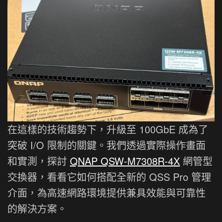
在這樣的技術趨勢下，升級至 100GbE 成為了
突破 I/O 限制的關鍵。我們透過實際操作畫面
和實測，探討
QNAP QSW-M7308R-4X
網管型
交換器，看看它如何搭配全新的 QSS Pro 管理
介面，為高速網路環境提供兼具效能與可靠性
的解決方案。