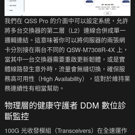
我們在 QSS Pro 的介面中可以設定系統，允許
將多台交換器的第二層（L2）連線合併成單一
邏輯連結。這意味著你可以將伺服器的兩張網
卡分別接在兩台不同的 QSW-M7308R-4X 上，
當其中一台交換器需要重啟更新韌體，或是實
體線路發生意外時，流量會無縫切換，確保服
務高可用性（High Availability），這對於維持業
務連續性有相當幫助。
物理層的健康守護者 DDM 數位診
斷監控
100G 光收發模組（Transceivers）在全速運作