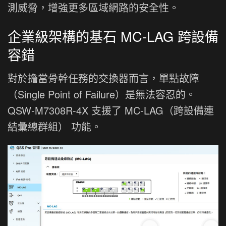
測威脅，增強更多區域網路的安全性。
企業級架構的基石 MC-LAG 跨設備
容錯
對於擔當骨幹任務的交換器而言，單點故障
（Single Point of Failure）是無法容忍的。
QSW-M7308R-4X 支援了 MC-LAG（跨設備連
結彙總群組） 功能。