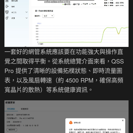
一套好的網管系統應該要在功能強大與操作直
覺之間取得平衡。從系統總覽介面來看，QSS
Pro 提供了清晰的設備拓樸狀態、即時流量圖
表，以及風扇轉速（約 4500 RPM，確保高頻
寬晶片的散熱）等系統健康資訊。