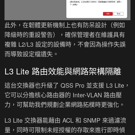
此外，在韌體更新機制上也有防呆設計（例如
降級時的重設警告），確保管理者在維護具有
複雜 L2/L3 設定的設備時，不會因為操作失誤
而導致設定檔遺失。
L3 Lite 路由效能與網路架構隔離
這台交換器也升級了 QSS Pro 並支援 L3 Lite，
它可以分擔核心路由器的 Inter-VLAN 路由壓
力，可幫助我們規劃企業網路拓樸時更強化。
L3 Lite 交換器能藉由 ACL 和 SNMP 來過濾流
量，同時可限制未經授權的存取來進行即時偵