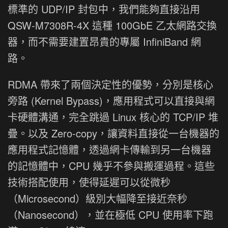
標準的 UDP/IP 封包中，我們能夠直接沿用
QSW-M7308R-4X 這種 100GbE 乙太網路交換
器，而不需要建置昂貴的專屬 InfiniBand 網
路。
RDMA 帶來了兩個決定性的優勢，分別是核心
旁路 (Kernel Bypass)，應用程式可以直接與網
卡硬體溝通，完全跳過 Linux 核心的 TCP/IP 堆
疊。以及 Zero-copy，讓資料直接從一台機器的
應用程式記憶體，透過網卡傳輸到另一台機器
的記憶體中，CPU 幾乎不參與搬運過程。這些
技術搭配使用，使得延遲可以從微秒
（Microsecond）級別大幅降至接近奈秒
（Nanosecond），並在極低 CPU 使用率下跑