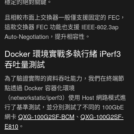
穩定的絕對關鍵。
且相較市面上交換器一般僅支援固定的 FEC，
這款交換器 FEC 功能也支援 IEEE-802.3ap
Auto-Negotiation，提升相容性。
Docker 環境實戰多執行緒 iPerf3
吞吐量測試
為了驗證實際的資料吞吐能力，我們在終端節
點透過 Docker 容器化環境
（networkstatic/iperf3）使用 Host 網路模式進
行了基準測試，並分別測試了不同的 100GbE
網卡
QXG-100G2SF-BCM
、
QXG-100G2SF-
E810
。