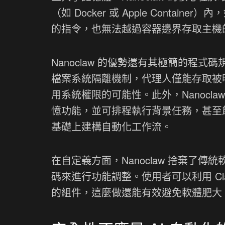
（如 Docker 或 Apple Conta
的指令，也無法越過容器邊界存取主機
Nanoclaw 的優勢還有其極簡的程
檔案系統隔離機制，代理人僅能存取被明
用系統權限的可能性。此外，Nanocla
憶功能，並可排程執行背景任務，甚至能與 Ant
基礎上建構自動化工作流。
在自定義方面，Nanoclaw 捨棄了
碼來進行功能調整。使用者可以利用 Cla
的組件，這麼做還能有效避免軟體肥大，