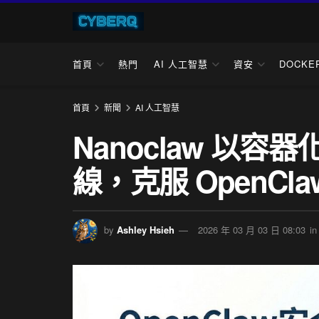
首頁
熱門
AI 人工智慧
資安
DOCKE
首頁
新聞
AI 人工智慧
Nanoclaw 以容
線，克服 OpenCl
by
Ashley Hsieh
2026 年 03 月 03 日 08:03
in