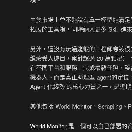
由於市場上並不能說有單一模型能滿足所
拓展的工具箱，同時納入更多 Skill 進
另外，還沒有玩過龍蝦的工程師應該很
繼續受人矚目，累計超過 20 萬顆星）
在不同平台和服務上完成複雜任務、整
機器人、而是真正助理型 agent的定位，在
Agent 化趨勢 的核心力量之一，是近期 G
其他包括 World Monitor、Scrapling、
World Monitor
是一個可以自己部署的