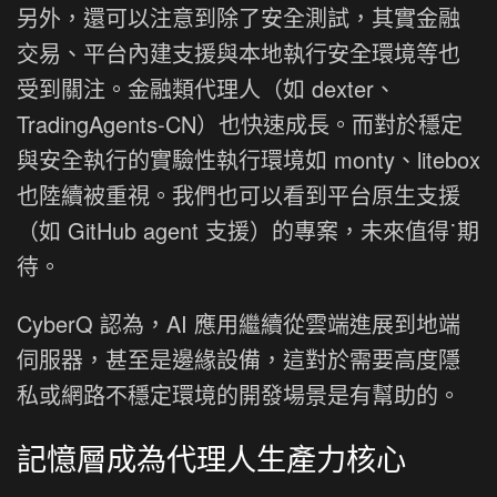
另外，還可以注意到除了安全測試，其實金融
交易、平台內建支援與本地執行安全環境等也
受到關注。金融類代理人（如 dexter、
TradingAgents-CN）也快速成長。而對於穩定
與安全執行的實驗性執行環境如 monty、litebox
也陸續被重視。我們也可以看到平台原生支援
（如 GitHub agent 支援）的專案，未來值得˙期
待。
CyberQ 認為，AI 應用繼續從雲端進展到地端
伺服器，甚至是邊緣設備，這對於需要高度隱
私或網路不穩定環境的開發場景是有幫助的。
記憶層成為代理人生產力核心