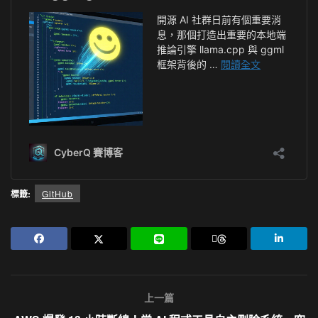
標籤:
GitHub
上一篇