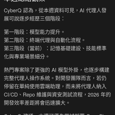
CyberQ 認為，從本週資料可見，AI 代理人發
展可說逐步經歷三個階段：
第一階段：模型能力提升。
第二階段：終端代理與自動化流程。
第三階段（當前）：記憶基礎建設、技能標準
化與專業場景細分。
熱門專案除了更強的 AI 模型外掛，也逐步構建
完整代理人操作系統。對開發團隊而言，若仍
停留在單純使用雲端助理，而未將代理人納入
CI/CD、Repo 維護與資安測試流程，2026 年的
開發效率差距將會迅速擴大。