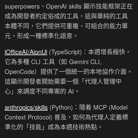
superpowers、OpenAI skills 顯示技能框架正在
成為開發者約定俗成的工具，這與單純的工具
本體不同，它們提供可重複、可組合的能力單
元，形成一種標準化語意。
iOfficeAI/AionUi
(TypeScript)：本週增長極快，
它為多種 CLI 工具（如 Gemini CLI,
OpenCode）提供了一個統一的本地協作介面。
這顯示開發者開始需要一個「代理人管理中
心」來調度不同專案的 AI。
anthropics/skills
(Python)：隨着 MCP (Model
Context Protocol) 普及，如何為代理人定義標
準化的「技能」成為本週技術熱點。