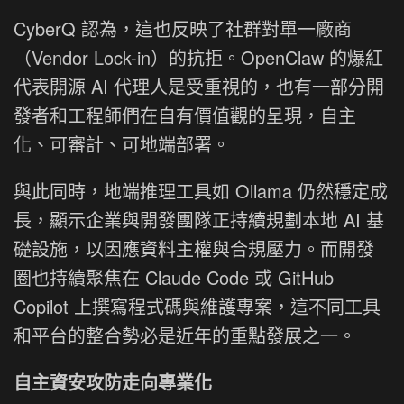
CyberQ 認為，這也反映了社群對單一廠商
（Vendor Lock-in）的抗拒。OpenClaw 的爆紅
代表開源 AI 代理人是受重視的，也有一部分開
發者和工程師們在自有價值觀的呈現，自主
化、可審計、可地端部署。
與此同時，地端推理工具如 Ollama 仍然穩定成
長，顯示企業與開發團隊正持續規劃本地 AI 基
礎設施，以因應資料主權與合規壓力。而開發
圈也持續聚焦在 Claude Code 或 GitHub
Copilot 上撰寫程式碼與維護專案，這不同工具
和平台的整合勢必是近年的重點發展之一。
自主資安攻防走向專業化