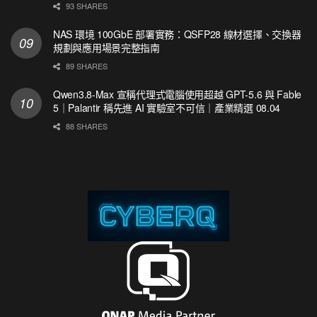
93 SHARES
NAS 環境 100GbE 部署實務：QSFP28 線材選擇、交換器
規劃與應用場景完整指南
89 SHARES
Qwen3.8-Max 宣稱代理式電腦使用超越 GPT-5.6 與 Fable
5｜Palantir 稱先進 AI 實驗室不可信｜產業精選 08.04
88 SHARES