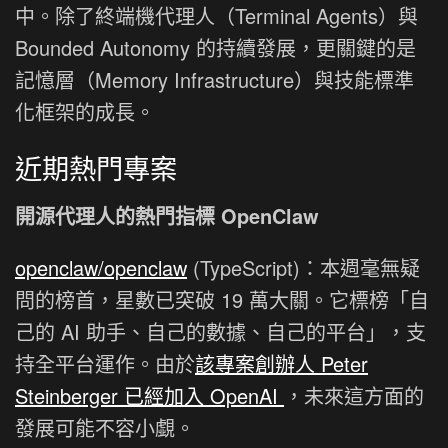
中。除了終端機代理人（Terminal Agents）與
Bounded Autonomy 的持續發展，更關鍵的是
記憶層（Memory Infrastructure）與技能標準
化框架的成長。
近期熱門專案
開源代理人的熱門指標 OpenClaw
openclaw/openclaw
(TypeScript)：本週毫無疑
問的榜首，星數已突破 19 萬大關。它標榜「自
己的 AI 助手、自己的數據、自己的平台」，支
持全平台運作。由於
該專案創辦人 Peter
Steinberger 已經加入 OpenAI
，未來這方面的
發展可能不容小覷。