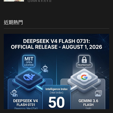
2026 年 8 月 5 日
近期熱門