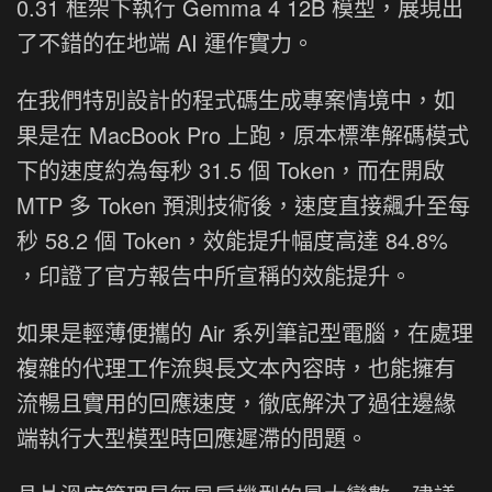
0.31 框架下執行 Gemma 4 12B 模型，展現出
了不錯的在地端 AI 運作實力。
在我們特別設計的程式碼生成專案情境中，如
果是在 MacBook Pro 上跑，原本標準解碼模式
下的速度約為每秒 31.5 個 Token，而在開啟
MTP 多 Token 預測技術後，速度直接飆升至每
秒 58.2 個 Token，效能提升幅度高達 84.8%
，印證了官方報告中所宣稱的效能提升。
如果是輕薄便攜的 Air 系列筆記型電腦，在處理
複雜的代理工作流與長文本內容時，也能擁有
流暢且實用的回應速度，徹底解決了過往邊緣
端執行大型模型時回應遲滯的問題。