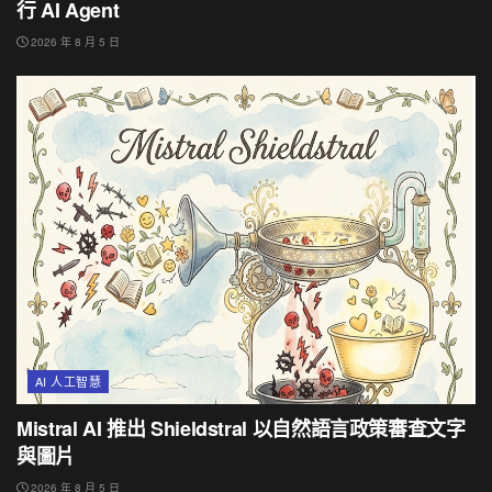
行 AI Agent
2026 年 8 月 5 日
AI 人工智慧
Mistral AI 推出 Shieldstral 以自然語言政策審查文字
與圖片
2026 年 8 月 5 日