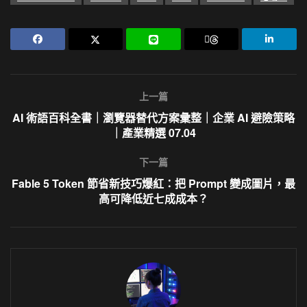
上一篇
AI 術語百科全書｜瀏覽器替代方案彙整｜企業 AI 避險策略
｜產業精選 07.04
下一篇
Fable 5 Token 節省新技巧爆紅：把 Prompt 變成圖片，最
高可降低近七成成本？