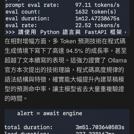
在相對增幅方面，多 Token 預測技術在程式碼
生成情境下寫下了高達 94.5% 的成長率，甚至
超越了文本續寫的表現。這強力證實了 Ollama
官方本次提出的技術理論，程式碼高度規律的
語法結構與特徵，確實能大幅提升內建草稿模
型的預測命中率，讓主模型省去大量重複驗證
的時間。