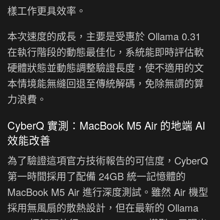
樣工作更具效率。
本次速度的成長，主要是受惠於 Ollama 0.31
在執行階段的動態最佳化，系統能即時評估軟
硬體狀態並動態調整驗證長度，使不適用的文
本情境能無縫回退至傳統解碼，免除無謂的算
力浪費。
CyberQ 實測：MacBook M5 Air 的地端 AI
效能改善
為了驗證這項官方技術報告的可信度，CyberQ
第一時間採用了配備 24GB 統一記憶體的
MacBook M5 Air 進行深度測試。雖然 Air 機型
採用無風扇的散熱設計，但在最新的 Ollama