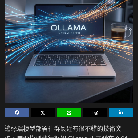
邊緣端模型部署社群最近有很不錯的技術突