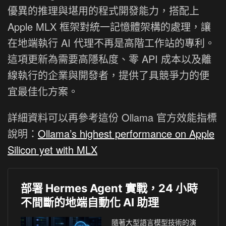
優異的推理與堪用的程式開發能力，搭配上
Apple MLX 框架對統一記憶體架構的處理，讓
在地端執行 AI 代理不再是高階工作站的專利。
這項更新為需要高隱私度、零 API 成本以及離
線執行的企業與開發者，提供了具競爭力的便
宜最佳化方案。
詳細資料可以再參考這份 Ollama 官方效能指標
說明：
Ollama’s highest performance on Apple
Silicon yet with MLX