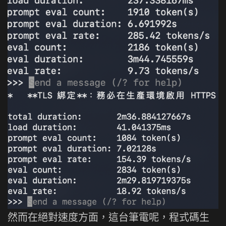
然而在絕對速度方面，這台筆電呢，程式碼生