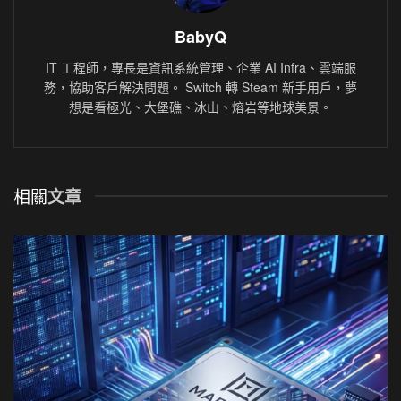
BabyQ
IT 工程師，專長是資訊系統管理、企業 AI Infra、雲端服
務，協助客戶解決問題。 Switch 轉 Steam 新手用戶，夢
想是看極光、大堡礁、冰山、熔岩等地球美景。
相關
文章