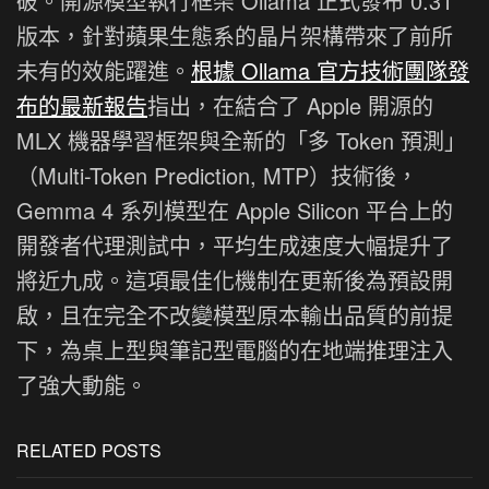
破。開源模型執行框架 Ollama 正式發布 0.31
版本，針對蘋果生態系的晶片架構帶來了前所
未有的效能躍進。
根據 Ollama 官方技術團隊發
布的最新報告
指出，在結合了 Apple 開源的
MLX 機器學習框架與全新的「多 Token 預測」
（Multi-Token Prediction, MTP）技術後，
Gemma 4 系列模型在 Apple Silicon 平台上的
開發者代理測試中，平均生成速度大幅提升了
將近九成。這項最佳化機制在更新後為預設開
啟，且在完全不改變模型原本輸出品質的前提
下，為桌上型與筆記型電腦的在地端推理注入
了強大動能。
RELATED POSTS