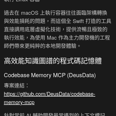
過去在 macOS 上執行容器往往面臨架構轉換
與效能損耗的問題，而這個全 Swift 打造的工具
直接調用底層虛擬化技術，提供流暢且極致的
執行效能，為使用 Mac 作為主力開發機的工程
師們帶來更純粹的本地開發體驗。
高效能知識圖譜的程式碼記憶體
Codebase Memory MCP (DeusData)
專案連結：
https://github.com/DeusData/codebase-
memory-mcp
針對當前 AI 輔助開發最常遇到的上下文標記