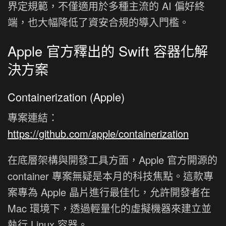
界定規範，不僅適用於多種主流的 AI 偏好終
端，也大幅降低了資安合規的導入門檻。
Apple 官方釋出的 Swift 容器化解
決方案
Containerization (Apple)
專案連結：
https://github.com/apple/containerization
在底層架構與開發工具方面，Apple 官方開源的
container 專案無疑是本月的科技焦點。這款專
案專為 Apple 晶片進行最佳化，允許開發者在
Mac 環境下，透過輕量化的虛擬機器來建立並
執行 Linux 容器。