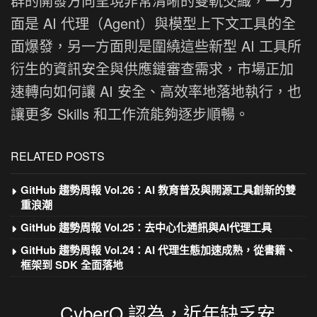
群的開發方向呈現非常清晰的雙軌交織，一方
面是 AI 代理（Agent）與模型上下文工具的全
面爆發，另一方面則是圍繞這些新型 AI 工具所
衍生的資訊安全與供應鏈審查需求，市場正加
速轉向如何讓 AI 安全、高效率地落地執行，也
讓更多 Skills 和工作流能夠逐步順暢。
RELATED POSTS
GitHub 趨勢周報 Vol.26：AI 教育普及與開源工具創新的雙
重浪潮
GitHub 趨勢周報 Vol.25：去中心化通訊與AI代理工具
GitHub 趨勢周報 Vol.24：AI 代理生態加速成熟，從書籍、
框架到 SDK 全面落地
CyberQ 認為，近年缺乏安