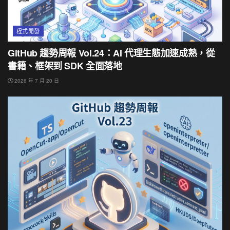
程式開發
GitHub 趨勢周報 Vol.24：AI 代理生態加速成熟，從
書籍、框架到 SDK 全面落地
2026 年 7 月 20 日