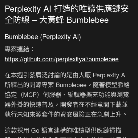
Perplexity AI 打造的唯讀供應鏈安
全防線 – 大黃蜂 Bumblebee
Bumblebee (Perplexity AI)
專案連結：
https://github.com/perplexityai/bumblebee
在本週引發廣泛討論的是由大廠 Perplexity AI
所釋出的開源專案 Bumblebee。隨著模型脈絡
協定（MCP）伺服器、編輯器擴充功能與瀏覽
器外掛的快速普及，開發者在不經意間下載並
執行未知來源套件的資安風險正在急劇上升。
這款採用 Go 語言建構的唯讀型供應鏈掃描