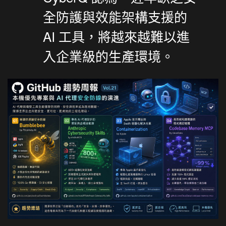
全防護與效能架構支援的
AI 工具，將越來越難以進
入企業級的生產環境。