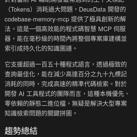
（Tokens）消耗過大問題，DeusData 開發的
codebase-memory-mcp 提供了極具創新的解
法。這是一個高效能的程式碼智慧 MCP 伺服
器，能在毫秒級的時間內將整個專案庫建構並
索引成持久化的知識圖譜。
它支援超過一百五十種程式語言，透過極致的
查詢最佳化，能在減少高達百分之九十九標記
消耗的同時，完成高速的精準代碼檢索。對於
開發 AI 工具程式的團隊而言，這種本機優先、
零依賴的靜態二進位檔，無疑是解決大型專案
知識檢索問題的關鍵拼圖。
趨勢總結