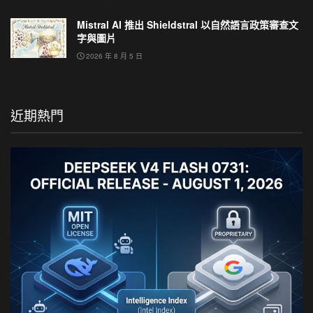
Mistral AI 推出 Shieldstral 以自然語言政策審查文
字與圖片
2026 年 8 月 5 日
近期熱門