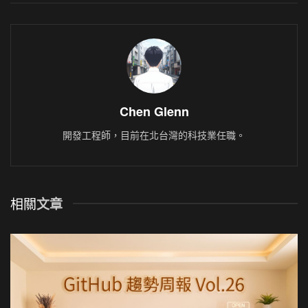
Chen Glenn
開發工程師，目前在北台灣的科技業任職。
相關
文章