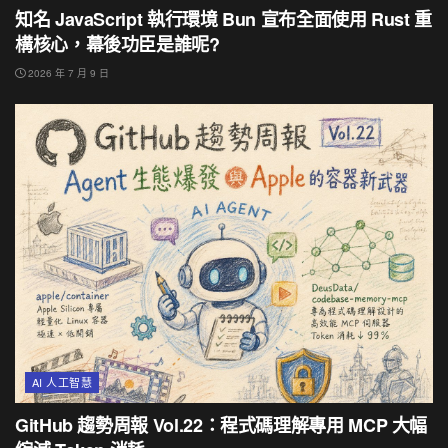
知名 JavaScript 執行環境 Bun 宣布全面使用 Rust 重
構核心，幕後功臣是誰呢?
2026 年 7 月 9 日
AI 人工智慧
GitHub 趨勢周報 Vol.22：程式碼理解專用 MCP 大幅