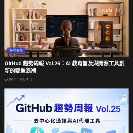
程式開發
GitHub 趨勢周報 Vol.26：AI 教育普及與開源工具創
新的雙重浪潮
2026 年 8 月 3 日