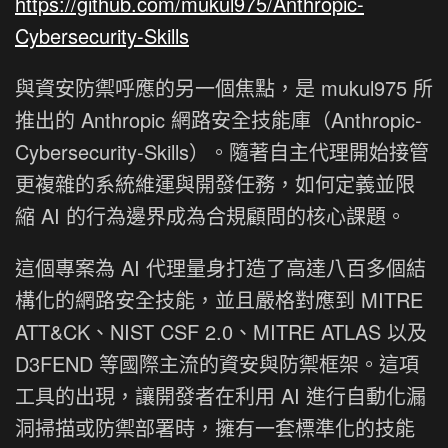
https://github.com/mukul975/Anthropic-
Cybersecurity-Skills
與資安防禦呼應的另一個焦點，是 mukul975 所
推出的 Anthropic 網路安全技能庫（Anthropic-
Cybersecurity-Skills）。隨著自主代理開始接管
更複雜的系統維運與開發任務，如何定義並限
縮 AI 的行為邊界成為合規顧問的核心課題。
這個專案為 AI 代理量身打造了高達八百多個結
構化的網路安全技能，並且嚴格對應到 MITRE
ATT&CK、NIST CSF 2.0、MITRE ATLAS 以及
D3FEND 等國際主流的資安與防禦框架。這項
工具的出現，讓開發者在利用 AI 進行自動化漏
洞掃描或防禦部署時，擁有一套標準化的技能