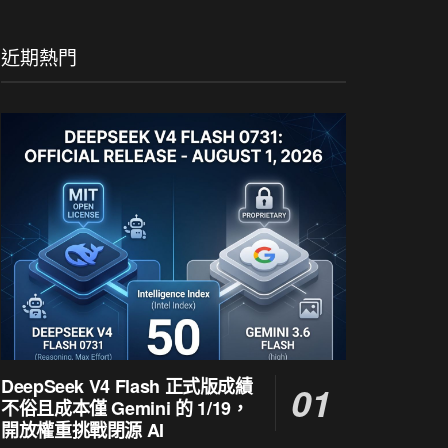
近期熱門
DeepSeek V4 Flash 正式版成績
不俗且成本僅 Gemini 的 1/19，
開放權重挑戰閉源 AI