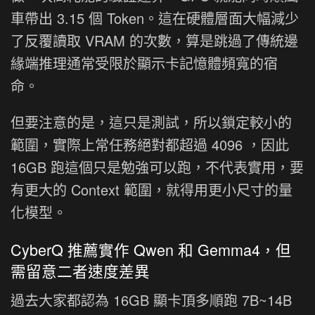
車帶出 3.15 個 Token。這在硬體層面大幅減少
了反覆讀取 VRAM 的次數，算是跳過了傳統邊
緣端推理通常受限於顯示卡記憶體頻寬的宿
命。
但要注意的是，這只是測試，所以鎖定較小的
範圍，實際上常任務絕對都超過 4096 ，因此
16GB 跑這個只是勉強可以跑，不代表實用，要
有更大的 Context 範圍，就得用更小尺寸的量
化模型。
CyberQ 推薦實作 Qwen 和 Gemma4，但
需留意二者速度差異
過去大家都認為 16GB 顯卡頂多順跑 7B~14B