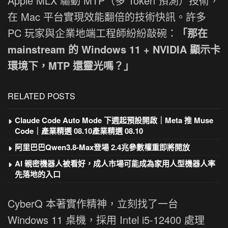
Apple MLX 驅動 MTP（多 Token 預測）技術，
在 Mac 平台實現效能翻倍的技術快訊。許多
PC 玩家與企業地端工程師紛紛敲碗：
「那在
mainstream 的 Windows 11 + NVIDIA 顯示卡
環境下，MTP 還靈光嗎？」
RELATED POSTS
Claude Code Auto Mode 下週起預設開啟｜Meta 推 Muse
Code｜產業精選 08.10產業精選 08.10
阿里巴巴Qwen3.8-Max登場 2.4兆參數權重即將開放
AI 親密機器人被看好，成人市場可能成為家用人型機器人率
先落地的入口
CyberQ 本著實作精神，立刻找了一台
Windows 11 桌機，採用 Intel i5-12400 處理