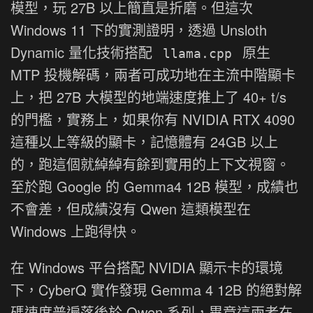
模型，玩 27B 以上簡直是折磨。但這次
Windows 11 下的實測證明，透過 Unsloth
Dynamic 量化技術搭配
原生
llama.cpp
MTP 投機解碼，兩者可成功地在主流中階顯卡
上，把 27B 大模型的地端速度推上了 40+ t/s
的門檻，實務上，如果你有 NVIDIA RTX 4090
這種以上等級的顯卡，記憶體有 24GB 以上
的，跑這個就綽綽有餘到實用的上下文視窗。
至於跑 Google 的 Gemma4 12B 模型，成績也
不會差，但成績沒有 Qwen 這類模型在
Windows 上跑得快。
在 Windows 平台搭配 NVIDIA 顯示卡的環境
下，CyberQ 實作發現 Gemma 4 12B 的絕對解
碼速度普遍落後於 Qwen 系列，畢竟這兩者在