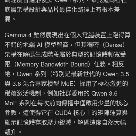
底層架構設計與晶片最佳化路徑上有根本差
異。
Gemma 4 雖然展現出在個人電腦裝置上跑得算
不錯的地端 AI 模型智商，但其稠密（Dense）
架構在解碼生成階段屬於典型的記憶體頻寬受
限（Memory Bandwidth Bound）任務。相反
地，Qwen 系列（特別是最新世代的 Qwen 3.5
與 3.6 混合專家模型 MoE）採用了極為激進的
稀疏激活機制，例如社群愛用的 Qwen 3.6
MoE 系列在每次前向傳播中僅啟用少量的核心
參數，這使得它在 CUDA 核心上的矩陣運算與
顯示記憶體存取壓力銳減，解碼速度自然大幅
飆升。