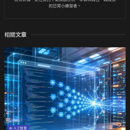
的日常小練習者。
相關
文章
AI 人工智慧