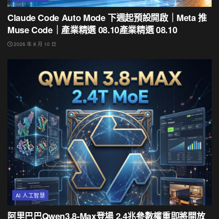
Claude Code Auto Mode 下週起預設開啟｜Meta 推
Muse Code｜產業精選 08.10產業精選 08.10
2026 年 8 月 10 日
AI 人工智慧
阿里巴巴Qwen3.8-Max登場 2.4兆參數權重即將開放