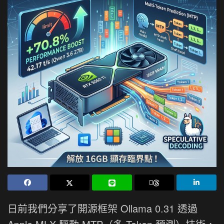
日前我們分享了開源框架 Ollama 0.31 透過