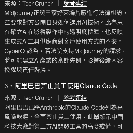
來源：TechCrunch ｜
參考連結
Midjourney正與三家好萊塢片廠進行法律糾紛，
並要求對方公開自身如何運用AI技術。此舉意
在確立AI在影視製作中的透明度標準，也反映
生成式AI工具供應商對客戶使用方式的不安。
CyberQ 認為，若法院支持Midjourney的請求，
將可能建立AI產業的審計先例，影響後續內容
授權與責任歸屬。
3、阿里巴巴禁止員工使用Claude Code
來源：TechCrunch ｜
參考連結
阿里巴巴已將Anthropic的Claude Code列為高
風險軟體，全面禁止員工使用。此舉顯示中國
科技大廠對第三方AI開發工具的高度戒備，可