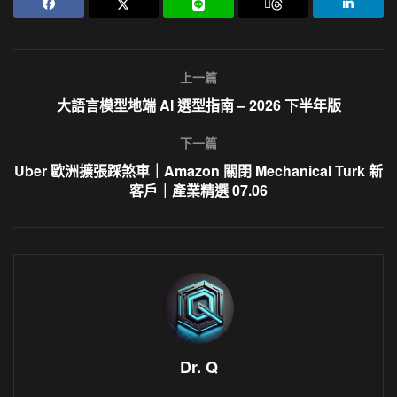
上一篇
大語言模型地端 AI 選型指南 – 2026 下半年版
下一篇
Uber 歐洲擴張踩煞車｜Amazon 關閉 Mechanical Turk 新
客戶｜產業精選 07.06
Dr. Q