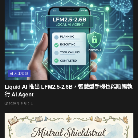
AI 人工智慧
Liquid AI 推出 LFM2.5-2.6B，智慧型手機也能順暢執
行 AI Agent
2026 年 8 月 5 日