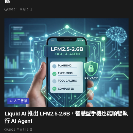
碼
2026 年 8 月 5 日
AI 人工智慧
Liquid AI 推出 LFM2.5-2.6B，智慧型手機也能順暢執
行 AI Agent
2026 年 8 月 5 日