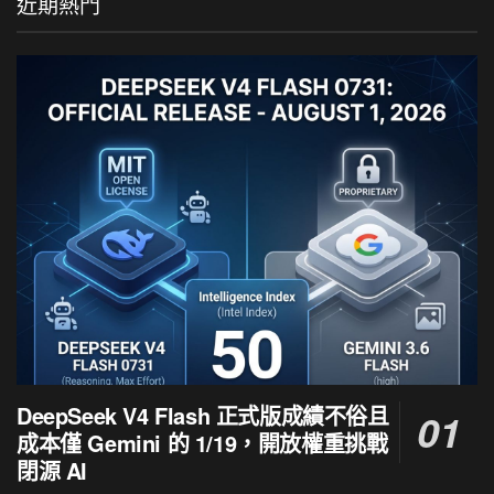
近期熱門
DeepSeek V4 Flash 正式版成績不俗且
成本僅 Gemini 的 1/19，開放權重挑戰
閉源 AI