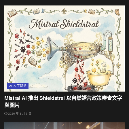
AI 人工智慧
Mistral AI 推出 Shieldstral 以自然語言政策審查文字
與圖片
2026 年 8 月 5 日