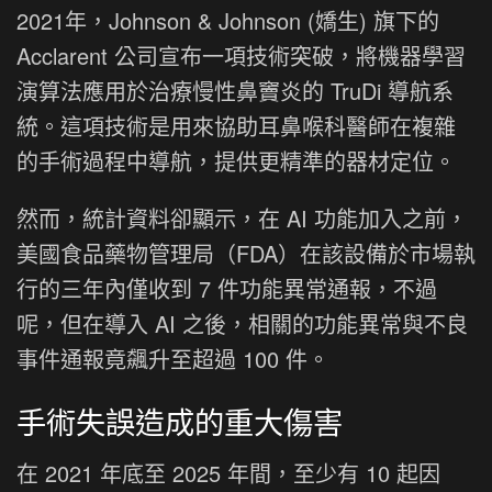
2021年，Johnson & Johnson (嬌生) 旗下的
Acclarent 公司宣布一項技術突破，將機器學習
演算法應用於治療慢性鼻竇炎的 TruDi 導航系
統。這項技術是用來協助耳鼻喉科醫師在複雜
的手術過程中導航，提供更精準的器材定位。
然而，統計資料卻顯示，在 AI 功能加入之前，
美國食品藥物管理局（FDA）在該設備於市場執
行的三年內僅收到 7 件功能異常通報，不過
呢，但在導入 AI 之後，相關的功能異常與不良
事件通報竟飆升至超過 100 件。
手術失誤造成的重大傷害
在 2021 年底至 2025 年間，至少有 10 起因