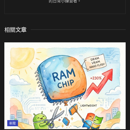
的日常小練習者。
相關
文章
新聞