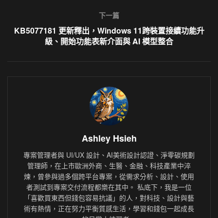
下一篇
KB5077181 更新釋出，Windows 11跨裝置接續功能升
級、開始功能表新介面與 AI 模型整合
Ashley Hsieh
專案管理者與 UI/UX 設計、AI美術設計認證、淨零碳規劃
管理師，在上市歐洲外商、生醫、金融、科技產業中淬
煉，曾參與過多個跨平台專案，從需求分析、設計、使用
者測試到專案交付流程都樂在其中。 私底下，我是一位
「喜歡買東西但錢包容易抗議」的人，對科技、設計與藝
術有熱情，正在努力平衡質感生活，學習和錢包一起成長