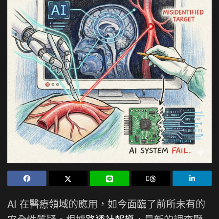
AI 在醫療領域的應用，如今面臨了前所未有的