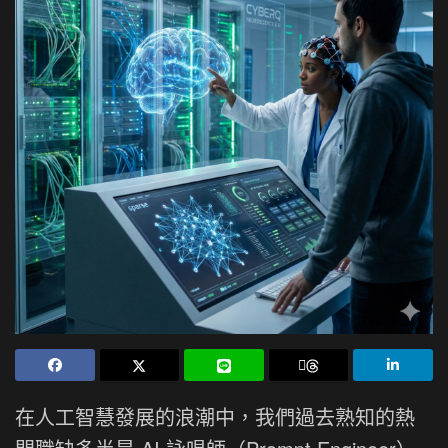
在人工智慧發展的浪潮中，我們過去熟知的熱