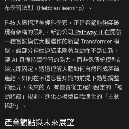
布學習法則（Hebbian learning）。
科技大廠招聘神經科學家，正是希望能夠突破
現有架構的限制。新創公司
Pathway
正在開發
一種嘗試模仿大腦運作的新型 Transformer 模
型，讓部分神經連結能隨著互動而不斷更新，
讓 AI 具備持續學習的能力，而非像傳統模型訓
練完即固定。透過理解大腦如何自然形成稀疏
連結、如何在不遺忘舊知識的前提下動態調整
神經元，未來的 AI 有機會從工程師設定的「被
動稀疏」規則，進化為模型自我演化的「主動
稀疏」。
產業觀點與未來展望