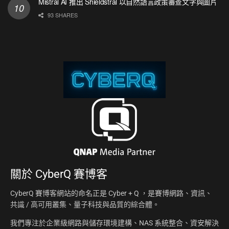
Mistral AI 推出 Shieldstral 以自然語言政策審查文字與圖片
93 SHARES
關於
CyberQ 賽博客
CyberQ 賽博客網站的命名正是 Cyber + Q ，是賽博網路、資訊、
共識 / 高可用叢集、量子科技與品質的綜合體。
我們專注於企業級網路與儲存環境建構、NAS 系統整合、資安解決