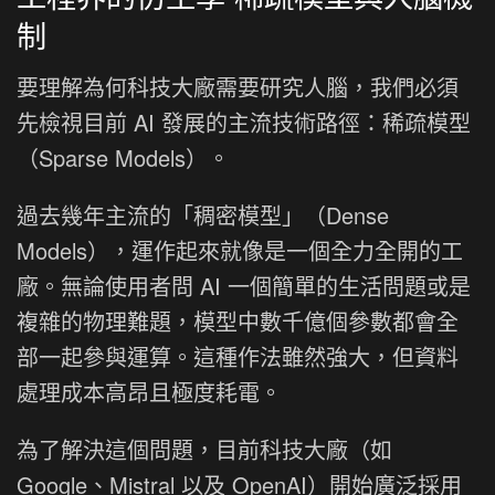
制
要理解為何科技大廠需要研究人腦，我們必須
先檢視目前 AI 發展的主流技術路徑：稀疏模型
（Sparse Models）。
過去幾年主流的「稠密模型」（Dense
Models），運作起來就像是一個全力全開的工
廠。無論使用者問 AI 一個簡單的生活問題或是
複雜的物理難題，模型中數千億個參數都會全
部一起參與運算。這種作法雖然強大，但資料
處理成本高昂且極度耗電。
為了解決這個問題，目前科技大廠（如
Google、Mistral 以及 OpenAI）開始廣泛採用