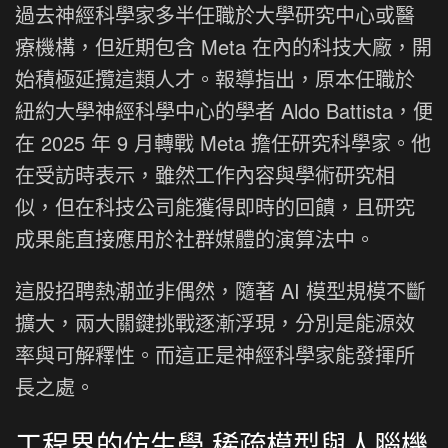
過去神經科學家多半任職於大學研究中心或醫
療機構，但近期包含 Meta 在內的科技大廠，開
始積極延攬這類人才。報導指出，原本任職於
紐約大學神經科學中心的學者 Aldo Battista，便
在 2025 年 9 月轉戰 Meta 擔任研究科學家。他
在受訪時表示，雖然工作內容與學術研究相
似，但在科技公司能獲得即時的回饋，且研究
成果能直接應用於社群媒體的演算法中。
這股招聘熱潮並非偶然，隨著 AI 模型規模不斷
擴大，兩大關鍵挑戰逐漸浮現，分別是能源效
率與可解釋性。而這正是神經科學家能發揮所
長之處。
工程界的仿生學 稀疏模型與人腦機