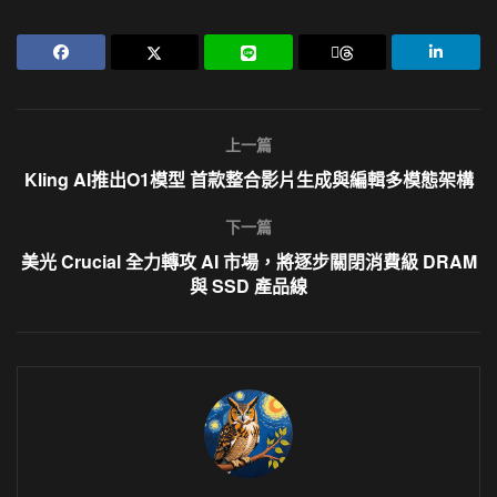
上一篇
Kling AI推出O1模型 首款整合影片生成與編輯多模態架構
下一篇
美光 Crucial 全力轉攻 AI 市場，將逐步關閉消費級 DRAM
與 SSD 產品線