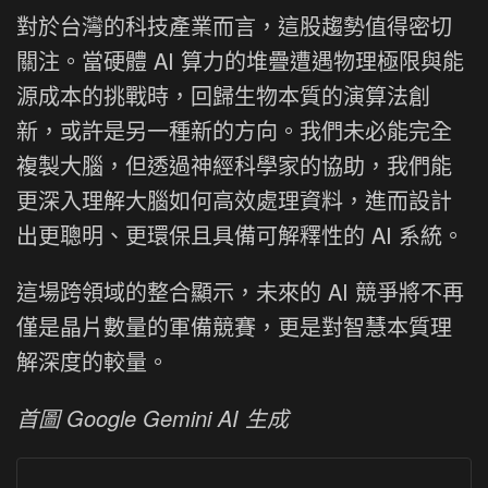
對於台灣的科技產業而言，這股趨勢值得密切
關注。當硬體 AI 算力的堆疊遭遇物理極限與能
源成本的挑戰時，回歸生物本質的演算法創
新，或許是另一種新的方向。我們未必能完全
複製大腦，但透過神經科學家的協助，我們能
更深入理解大腦如何高效處理資料，進而設計
出更聰明、更環保且具備可解釋性的 AI 系統。
這場跨領域的整合顯示，未來的 AI 競爭將不再
僅是晶片數量的軍備競賽，更是對智慧本質理
解深度的較量。
首圖 Google Gemini AI 生成