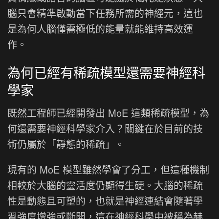
腦只會精準啟動當下任務所需的神經元，這也
是為何人腦僅需極低的能量就能維持高效運
作。
為何已經有稀疏模型還需要神經科
學家
既然工程師已經開發出 MoE 這類稀疏模型，為
何還需要神經科學家介入？關鍵在於目前的技
術仍屬於「靜態的稀疏」。
現有的 MoE 模型雖然學會了分工，但這種機制
相較於大腦的靈活度仍顯得生硬。大腦的稀疏
性是動態且可塑的，也就是神經連結會隨著學
習強度增強或斷開，這在神經科學中被稱為赫