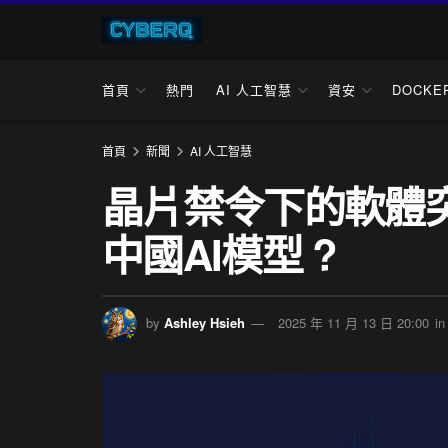
首頁
熱門
AI 人工智慧
資安
DOCKE
首頁
新聞
AI 人工智慧
晶片禁令下的軟體
中國AI模型 ?
by
Ashley Hsieh
2025 年 11 月 13 日 20:00
in