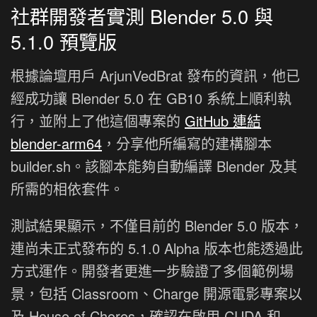
社群開發者實測 Blender 5.0 與
5.1.0 預覽版
根據論壇用戶 ArjunVedBrat 發布的資訊，他已
經成功讓 Blender 5.0 在 GB10 系統上順利執
行，並附上了他這個專案的
GitHub 連結
blender-arm64
，分享他所編寫的建構腳本
builder.sh。該腳本能夠自動編譯 Blender 及其
所需的相依套件。
測試結果顯示，不僅目前的 Blender 5.0 版本，
連尚未正式發布的 5.1.0 Alpha 版本也能透過此
方式運作。開發者更進一步驗證了多個範例場
景，包括 Classroom、Charge 開源電影專案以
及 House of Chores，確認在啟用 CUDA 和