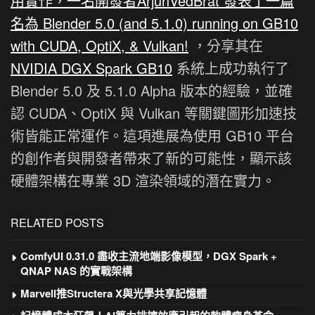
用實作，一名開發者ArjunVedBrat 發表了一篇
名為 Blender 5.0 (and 5.1.0) running on GB10
with CUDA, OptiX, & Vulkan!
，分享其在
NVIDIA DGX Spark GB10
系統上成功執行了
Blender 5.0 及 5.1.0 Alpha 版本的經驗，並確
認 CUDA、OptiX 與 Vulkan 等關鍵圖形加速技
術皆能正常運作。這項進展為使用 GB10 平台
的創作者與開發者帶來了新的可能性，顯示該
硬體架構在專業 3D 渲染領域的潛在實力。
RELATED POSTS
ComfyUI 0.31.0 盡收主流地端影像模型，DGX Spark +
QNAP NAS 的實戰架構
Marvell推Structera X與光學共享記憶體