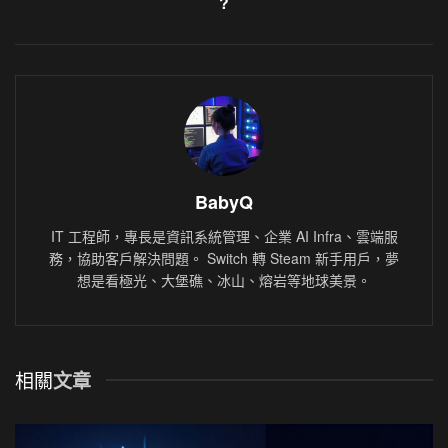
?
BabyQ
IT 工程師，專長是資訊系統管理、企業 AI Infra、雲端服
務，協助客戶解決問題。 Switch 轉 Steam 新手用戶，夢
想是看極光、大堡礁、冰山、熔岩等地球美景。
相關
文章