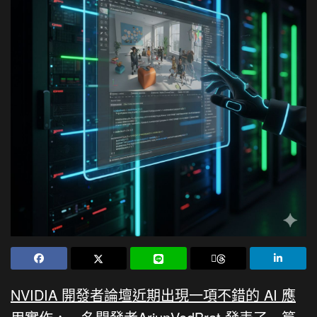
NVIDIA 開發者論壇近期出現一項不錯的 AI 應