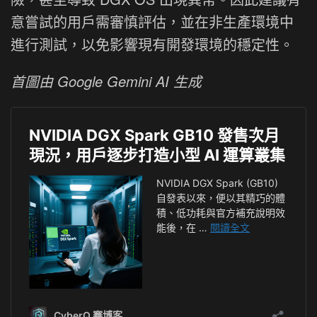
意嘗試的用戶需審慎評估，並在非生產環境中
進行測試，以免影響現有開發環境的穩定性。
首圖由 Google Gemini AI 生成