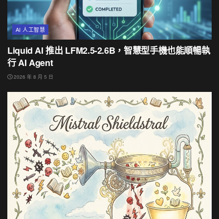
AI 人工智慧
Liquid AI 推出 LFM2.5-2.6B，智慧型手機也能順暢執
行 AI Agent
2026 年 8 月 5 日