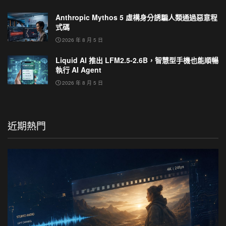
Anthropic Mythos 5 虛構身分誘騙人類通過惡意程
式碼
2026 年 8 月 5 日
Liquid AI 推出 LFM2.5-2.6B，智慧型手機也能順暢
執行 AI Agent
2026 年 8 月 5 日
近期熱門