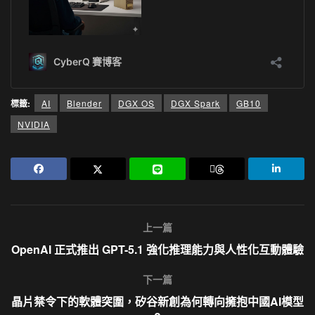
標籤:
AI
Blender
DGX OS
DGX Spark
GB10
NVIDIA
上一篇
OpenAI 正式推出 GPT-5.1 強化推理能力與人性化互動體驗
下一篇
晶片禁令下的軟體突圍，矽谷新創為何轉向擁抱中國AI模型