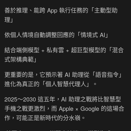
善於推理、能跨 App 執行任務的「主動型助
理」
依個人情境自動調整回應的「情境式 AI」
結合端側模型 + 私有雲 + 超巨型模型的「混合
式架構典範」
更重要的是，它預示著 AI 助理從「語音指令」
進化為真正的「個人智慧代理人」。
2025～2030 這五年，AI 助理之戰將比智慧型
手機之戰更激烈，而 Apple × Google 的這場合
作，可能正是新時代的分水嶺。