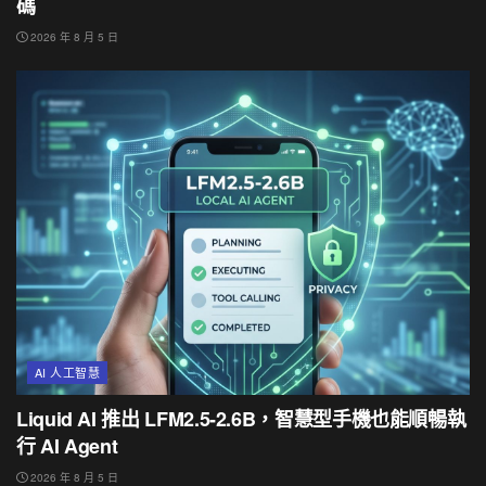
碼
2026 年 8 月 5 日
AI 人工智慧
Liquid AI 推出 LFM2.5-2.6B，智慧型手機也能順暢執
行 AI Agent
2026 年 8 月 5 日