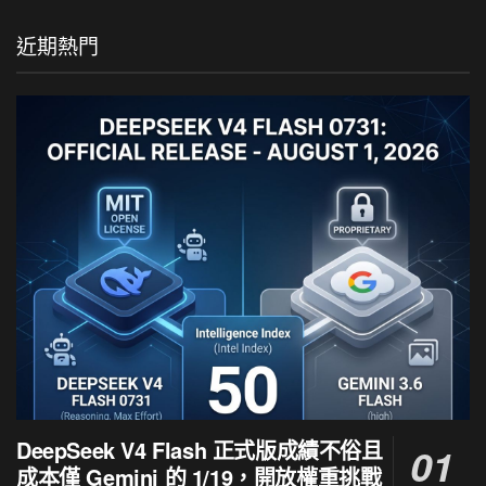
近期熱門
DeepSeek V4 Flash 正式版成績不俗且
成本僅 Gemini 的 1/19，開放權重挑戰