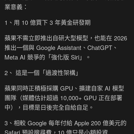
業意義：
1、用 10 億買下 3 年黃金研發期
蘋果不需立即推出自研大型模型，也能在 2026
推出一個與 Google Assistant、ChatGPT、
Meta AI 競爭的「強化版 Siri」。
2、 這是一個「過渡性架構」
蘋果同時正積極採購 GPU、擴建自家 AI 模型
團隊（媒體估計超過 10,000+ GPU 正在部署
中），目標是日後完全自給自足。
3、相較 Google 每年付給 Apple 200 億美元的
Safari 預設搜尋費，10 億只是小額投資