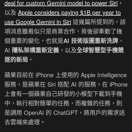
deal for custom Gemini model to power Siri
，
以及
Apple considers paying $1B per year to
use Google Gemini in Siri
這幾篇所提到的，該
項消息雖看似只是商業合作，背後卻牽動了幾
個重要的變化，也就是
AI 技術版圖重新洗牌
、
AI
隱私架構重新定義
，以及
全球智慧型手機競
逐的新局
。
蘋果目前在 iPhone 上使用的 Apple Intelligence
服務，是蘋果在 Siri 搭配 AI 的服務，在 iPhone
上會有一個蘋果自己研發的小模型下載到手機
中，執行相對簡單的任務，而複雜的任務，則
是調用 OpenAI 的 ChatGPT，將用戶的需求送
去雲端來處理。