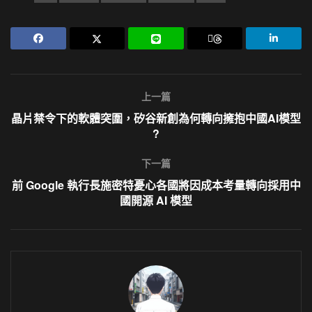
上一篇
晶片禁令下的軟體突圍，矽谷新創為何轉向擁抱中國AI模型
?
下一篇
前 Google 執行長施密特憂心各國將因成本考量轉向採用中
國開源 AI 模型