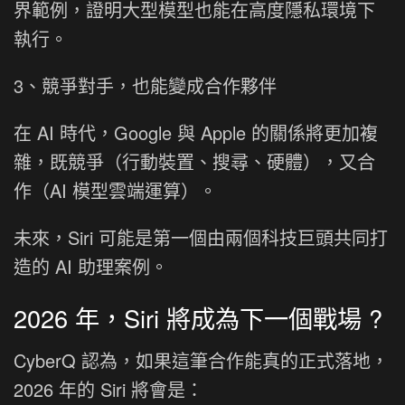
界範例，證明大型模型也能在高度隱私環境下
執行。
3、競爭對手，也能變成合作夥伴
在 AI 時代，Google 與 Apple 的關係將更加複
雜，既競爭（行動裝置、搜尋、硬體），又合
作（AI 模型雲端運算）。
未來，Siri 可能是第一個由兩個科技巨頭共同打
造的 AI 助理案例。
2026 年，Siri 將成為下一個戰場 ?
CyberQ 認為，如果這筆合作能真的正式落地，
2026 年的 Siri 將會是：