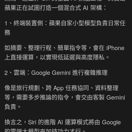
蘋果正在試圖打造一個混合式 AI 架構：
1、終端裝置側：蘋果自家小型模型負責日常任
務
如摘要、整理行程、簡單指令等，會在 iPhone
上直接運算，以實現低延遲與高度隱私。
2、雲端：Google Gemini 進行複雜推理
像是旅行規劃、跨 App 任務協同、資料整理
等，需要多步推論的指令，會交由客製 Gemini
負責。
換言之，Siri 的進階 AI 運算模式將由 Google
的雲端大模型來加持功力才行。