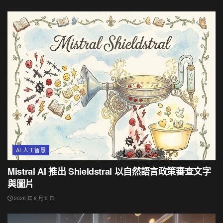
AI 人工智慧
Mistral AI 推出 Shieldstral 以自然語言政策審查文字
與圖片
2026 年 8 月 5 日