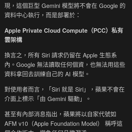
現，這個巨型 Gemini 模型將不會在 Google 的
資料中心執行，而是部署於：
Apple Private Cloud Compute（PCC）私有
雲架構
換言之，所有 Siri 請求仍留在 Apple 生態系
內。Google 無法讀取任何個資，也無法用這些
資料拿回去訓練自己的 AI 模型。
對使用者而言，「Siri 就是 Siri」，蘋果不會在
介面上標示「由 Gemini 驅動」。
甚至有內部消息指出，蘋果將以自家代號如
AFM v10（Apple Foundation Model） 稱呼這