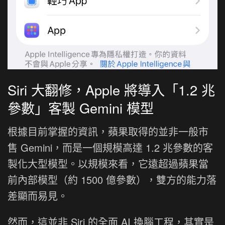
Siri 大翻修，Apple 將導入「1.2 兆
參數」客製 Gemini 模型
根據目前掌握的資訊，蘋果取得的並非一般市
售 Gemini，而是一個規模高達 1.2 兆參數的客
製化大型模型。以規模來看，它遠超過蘋果當
前內部模型（約 1500 億參數），雙方的能力落
差顯而易見。
然而，這並非 Siri 的全面 AI 換腦工程，其實是