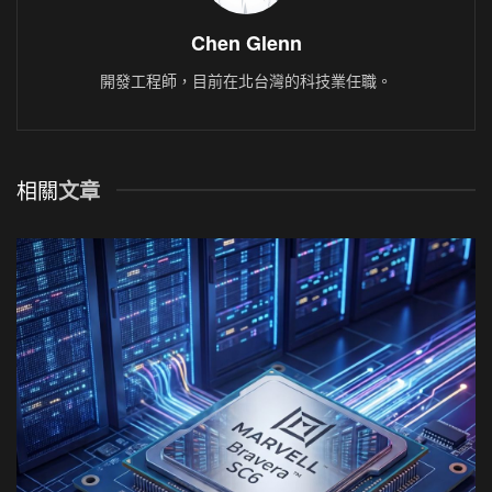
Chen Glenn
開發工程師，目前在北台灣的科技業任職。
相關
文章