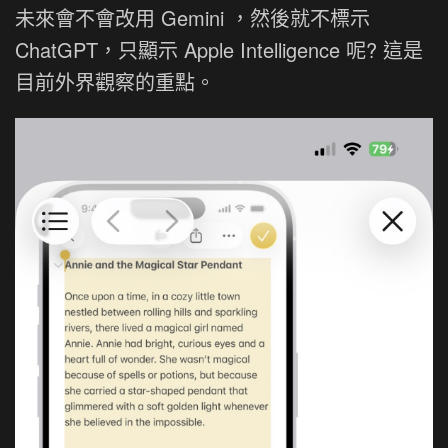
未來會不會改用 Gemini ，然後就不標示
ChatGPT，只顯示 Apple Intelligence 呢? 這是
目前外界觀察的重點。