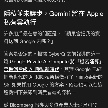
隱私並未讓步，Gemini 將在 Apple
私有雲執行
許多用戶最在意的問題是，「蘋果會把我的資
料送到 Google 去嗎？」
答案是否定的。根據 CyberQ 之前報導的這一
篇
Google Private AI Compute 將「機密運算」
帶進消費級 AI 隱私新時代
，其實 Google 已經
把新世代的 AI 和隱私架構做好了，而蘋果新的
Siri 如果採用 Google 的方案，確實也可以在這
種機制下兼顧到消費者端的隱私。
從 Bloomberg 報導與多位產業人士消息可發