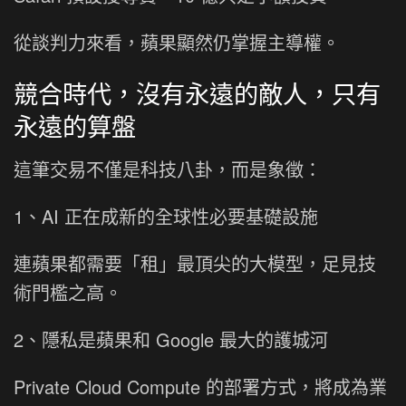
從談判力來看，蘋果顯然仍掌握主導權。
競合時代，沒有永遠的敵人，只有
永遠的算盤
這筆交易不僅是科技八卦，而是象徵：
1、AI 正在成新的全球性必要基礎設施
連蘋果都需要「租」最頂尖的大模型，足見技
術門檻之高。
2、隱私是蘋果和 Google 最大的護城河
Private Cloud Compute 的部署方式，將成為業