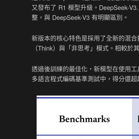
又發布了 R1 模型升級。DeepSeek-V3
整，與 DeepSeek-V3 有明顯區別。
新版本的核心特色是採用了全新的混合
（Think）與「非思考」模式。相較於其 R
透過後訓練的最佳化，新模型在使用工具
多語言程式編碼基準測試中，得分還超越了 Anth