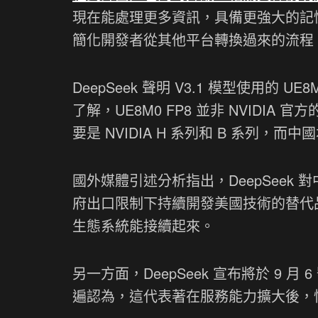
現在能處理更多資訊，具備更強大的記憶能力
簡化開發者從其他平台轉換過來的流程
DeepSeek 聲明 V3.1 模型使用的
了解，UE8M0 FP8 並非 NVIDIA
要是 NVIDIA H 系列和 B 系列，
國外媒體引述分析指出，DeepSee
府出口限制下持續開發美國技術的替代品，D
生態系統能接續起來。
另一方面，DeepSeek 宣布將於 9 
遍認為，這代表著在服務能力擴大後，