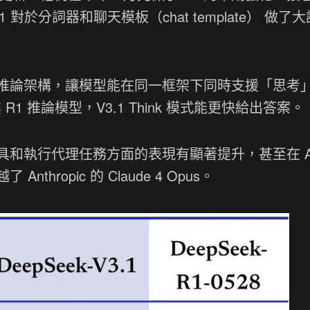
.1 對於分詞器和聊天模板（chat template） 做了大
推論架構，讓模型能在同一框架下同時支援「思考
1 推論模型，V3.1 Think 模式能更快給出答案。
和執行代理任務方面的表現有顯著提升，甚至在 Ai
ropic 的 Claude 4 Opus。