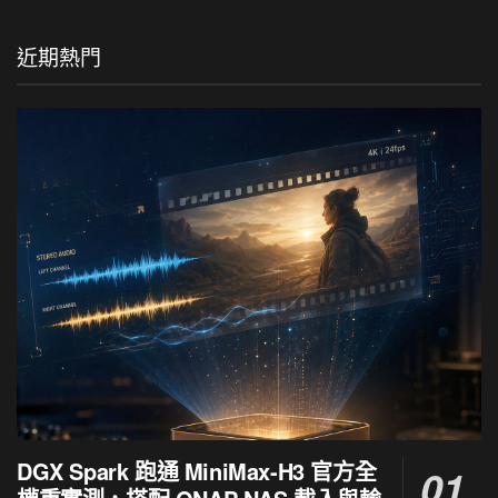
近期熱門
DGX Spark 跑通 MiniMax-H3 官方全