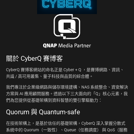
關於
CyberQ 賽博客
CyberQ 賽博客網站的命名正是 Cyber + Q ，是賽博網路、資訊、
共識 / 高可用叢集、量子科技與品質的綜合體。
我們專注於企業級網路與儲存環境建構、NAS 系統整合、資安解決
方案與 AI 應用顧問服務。透過以下三大面向的「Q」核心元素，我
們為您提供從基礎架構到資料智慧的雙引擎驅動力：
Quorum 與 Quantum-safe
在技術架構上，是基於信任的基礎架構，CyberQ 深入掌握分散式
系統中的 Quorum（一致性）、Queue（任務調度） 與 QoS（服務