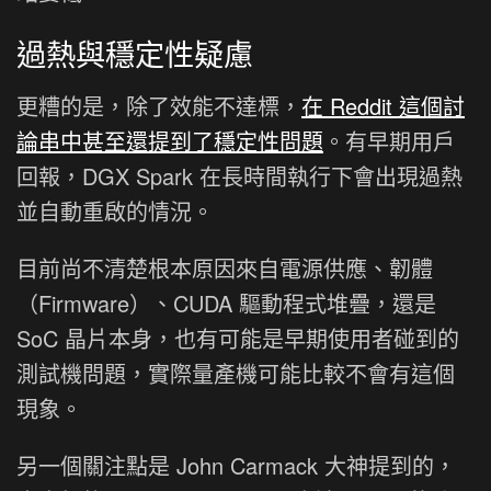
過熱與穩定性疑慮
更糟的是，除了效能不達標，
在 Reddit 這個討
論串中甚至還提到了穩定性問題
。有早期用戶
回報，DGX Spark 在長時間執行下會出現過熱
並自動重啟的情況。
目前尚不清楚根本原因來自電源供應、韌體
（Firmware）、CUDA 驅動程式堆疊，還是
SoC 晶片本身，也有可能是早期使用者碰到的
測試機問題，實際量產機可能比較不會有這個
現象。
另一個關注點是 John Carmack 大神提到的，