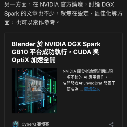
另一方面，在 NVIDIA 官方論壇，討論 DGX
Spark 的文章也不少，聚焦在設定、最佳化等方
面，也可以當作參考。