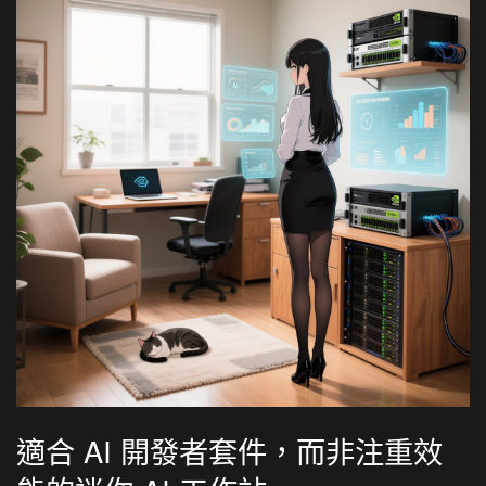
適合 AI 開發者套件，而非注重效