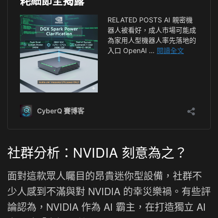
社群分析：NVIDIA 刻意為之？
面對這款眾人矚目的昂貴迷你型設備，社群不
少人感到不滿與對 NVIDIA 的幸災樂禍。有些評
論認為，NVIDIA 作為 AI 霸主，在打造獨立 AI