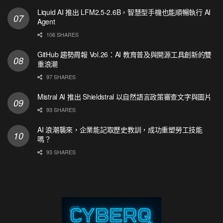
Liquid AI 推出 LFM2.5-2.6B，智慧型手機也能順暢執行 AI
Agent
106 SHARES
GitHub 趨勢周報 Vol.26：AI 教育普及與開源工具創新的雙
重浪潮
97 SHARES
Mistral AI 推出 Shieldstral 以自然語言政策審查文字與圖片
93 SHARES
AI 浪潮襲來，企業能記取歷史教訓，成功重塑勞工技能
嗎？
93 SHARES