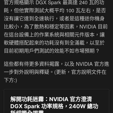
官方規格顯示 DGX Spark 最高達 240 瓦的功
耗，但他實際測試大概平均 100 瓦左右，是否
沒有讓它達到全速執行，或者是這種迷你機身
比較小，為了散熱和穩定等因素，NVIDIA 目前
在這台設備上的作業系統與相關元件版本，讓
軟硬體搭配起來的功耗沒有到全滿載，以至於
目前初期用戶們測試的效能不如市場預期 ?
這些都有待更多資料揭露，以及 NVIDIA 官方進
一步對外說明與釋疑。(更新，官方說明文件在
下方:)