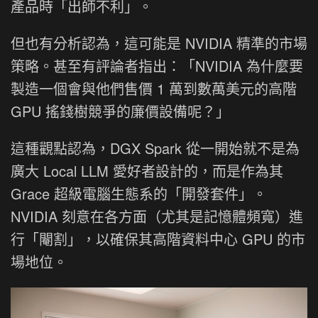
產品時「出師不利」。
但也有分析認為，這可能是 NVIDIA 精準的市場
策略。甚至有評論者指出：「NVIDIA 為什麼要
製造一個會與他們售價 1 萬到數萬美元的高階
GPU 搖錢樹競爭的廉價設備呢？」
這種觀點認為，DGX Spark 從一開始就不是為
廣大 Local LLM 愛好者設計的，而是作為其
Grace 超級電腦生態系的「開發套件」。
NVIDIA 刻意在各方面（尤其是記憶體頻寬）進
行「閹割」，以確保其高階資料中心 GPU 的市
場地位。