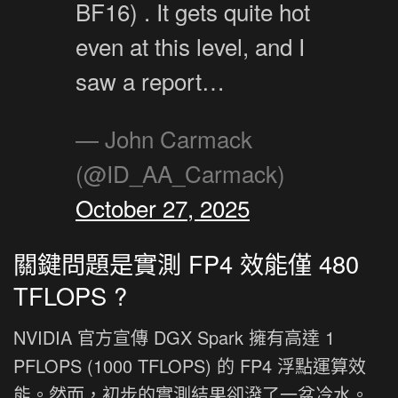
BF16) . It gets quite hot
even at this level, and I
saw a report…
— John Carmack
(@ID_AA_Carmack)
October 27, 2025
關鍵問題是實測 FP4 效能僅 480
TFLOPS ?
NVIDIA 官方宣傳 DGX Spark 擁有高達 1
PFLOPS (1000 TFLOPS) 的 FP4 浮點運算效
能。然而，初步的實測結果卻潑了一盆冷水。