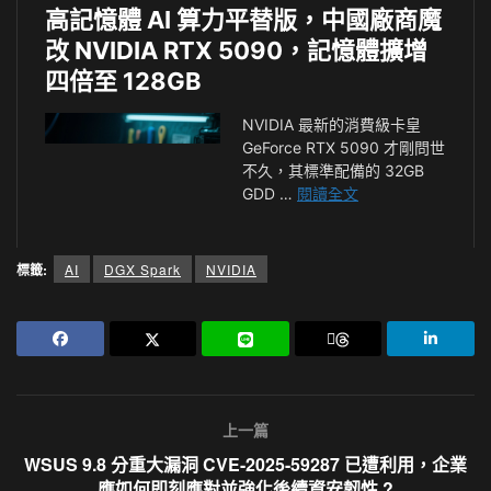
標籤:
AI
DGX Spark
NVIDIA
上一篇
WSUS 9.8 分重大漏洞 CVE-2025-59287 已遭利用，企業
應如何即刻應對並強化後續資安韌性 ?