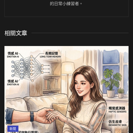
的日常小練習者。
相關
文章
新聞