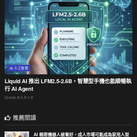
AI 人工智慧
Liquid AI 推出 LFM2.5-2.6B，智慧型手機也能順暢執
行 AI Agent
2026 年 8 月 5 日
推薦閱讀
AI 親密機器人被看好，成人市場可能成為家用人型