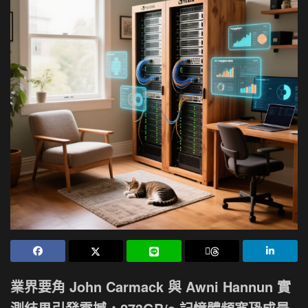
業界要角 John Carmack 與 Awni Hannun 實