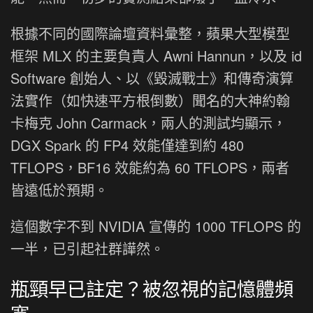
根據不同的國際論壇資料彙整，蘋果大型模型
框架 MLX 的主要負責人 Awni Hannun，以及 id
Software 創始人、以《毀滅戰士》和傳奇演算
法實作（如快速平方根倒數）聞名的大神約翰
卡梅克 John Carmack，兩人的測試均顯示，
DGX Spark 的 FP4 效能僅達到約 480
TFLOPS，BF16 效能約為 60 TFLOPS，兩者
皆遠低於預期。
這個數字不到 NVIDIA 宣傳的 1000 TFLOPS 的
一半，已引起社群譁然。
瓶頸早已註定？被忽視的記憶體頻