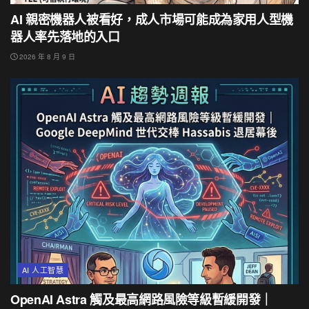
AI 親密機器人被看好，成人市場可能成為家用人型機
器人率先落地的入口
2026 年 8 月 9 日
AI 人工智慧
OpenAI Astra 觸及最高網路風險等級暫緩開發｜