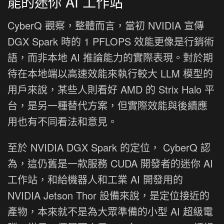
能的迷你 AI 工作站
CyberQ 觀察，整體而言，當初 NVIDIA 宣傳
DGX Spark 時的 1 PFLOPS 效能更像是行銷術
語，而非本地 AI 推論能力的實際表現。對於期
待在本地端以高速效能來執行較大 LLM 模型的
用戶來說，某些人則看好 AMD 的 Strix Halo 平
台，是另一種替代方案，但實際效能與後續應
用也有不同看法和意見。
至於 NVIDIA DGX Spark 的定位， CyberQ 認
為，這仍舊是一款服務 CUDA 開發者的迷你 AI
工作站，和給機器人和工業 AI 開發用的
NVIDIA Jetson Thor 設備來說，是定位接近的
產物，本來就不是為大眾準備的小型 AI 超級電