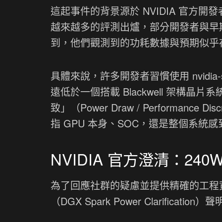
這起事件的背景源於 NVIDIA 官方開發
越來越多的評測出爐，部分開發者與早期使用
到，他們觀測到的功耗數據與預期似乎
具體來說，許多開發者習慣使用 nvidia
遠低於一個搭載 Blackwell 架
致」（Power Draw / Performa
指 GPU 本身、SOC，還是整個系統
NVIDIA 官方澄清：24
為了回應社群的疑慮並提供精確的工程資料，
（DGX Spark Power Clarification）