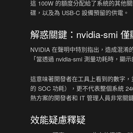
這 100W 的額度分配給了系統的其他關鍵
碟，以及為 USB-C 設備預留的供電。
解惑關鍵：nvidia-smi 
NVIDIA 在聲明中特別指出，造成混淆的
「當透過 nvidia-smi 測量功耗時，
這意味著開發者在工具上看到的數字，並不包
的 SOC 功耗），更不代表整個系統 
熱方案的開發者和 IT 管理人員非常關
效能疑慮釋疑