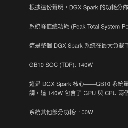
根據這份聲明，DGX Spark 的功耗分
系統峰值總功耗 (Peak Total System Po
這是整個 DGX Spark 系統在最
GB10 SOC (TDP): 140W
這是 DGX Spark 核心——GB10 
調，這 140W 包含了 GPU 與 CPU 
系統其他部分功耗: 100W