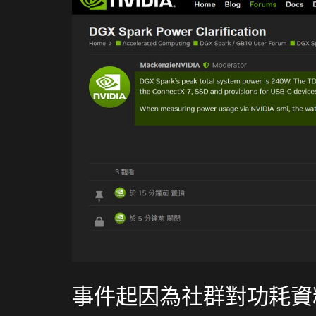
事件起因為社群對功耗資