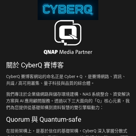
關於
CyberQ 賽博客
CyberQ 賽博客網站的命名正是 Cyber + Q ，是賽博網路、資訊、
共識 / 高可用叢集、量子科技與品質的綜合體。
我們專注於企業級網路與儲存環境建構、NAS 系統整合、資安解決
方案與 AI 應用顧問服務。透過以下三大面向的「Q」核心元素，我
們為您提供從基礎架構到資料智慧的雙引擎驅動力：
Quorum 與 Quantum-safe
在技術架構上，是基於信任的基礎架構，CyberQ 深入掌握分散式