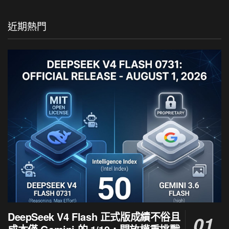
近期熱門
DeepSeek V4 Flash 正式版成績不俗且