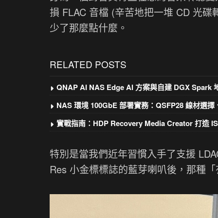
損 FLAC 音檔 (辛苦地把一堆 CD
少了那麼點什麼。
RELATED POSTS
QNAP AI NAS Edge AI 方案與自建 DGX Spar
NAS 環境 100GbE 部署實務：QSFP28 線
實戰指南：HDP Recovery Media Creator 
特別是當我們近年習慣入手了支援 LDAC 的 
Res 小金標標誌的藍芽喇叭後，那種