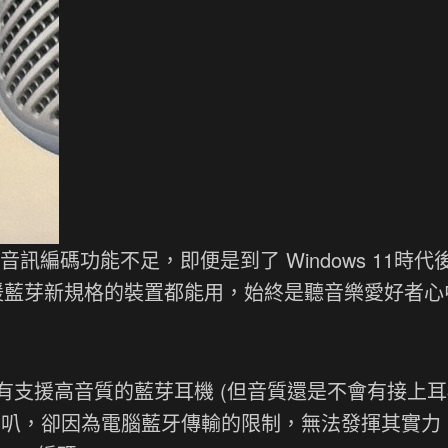
音訊編碼功能不足，即便是到了 Windows 11時代
支援藍芽新規格的裝置都能用，始終是聽音樂愛好者心
有支援高音質的藍芽耳機 (但音質還是不會有接上
喇叭，卻因為電腦藍牙傳輸的限制，無法發揮其實力