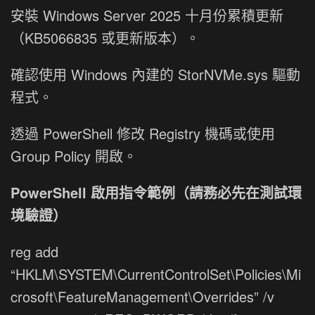
安裝 Windows Server 2025 十月份累積更新
（KB5066835 或更新版本）。
確認使用 Windows 內建的 StorNVMe.sys 驅動
程式。
透過 PowerShell 修改 Registry 機碼或使用
Group Policy 開啟。
PowerShell 啟用指令範例（請務必先在測試環
境驗證）
reg add
“HKLM\SYSTEM\CurrentControlSet\Policies\Mi
crosoft\FeatureManagement\Overrides” /v