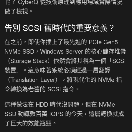
呢？ CyberQ 從技術原理到應用場域實際情況
做了檢視。
告別 SCSI 舊時代的重要意義？
在之前，即使你插上了最先進的 PCIe Gen5
NVMe SSD，Windows Server 的核心儲存堆疊
（Storage Stack）依然會將其視為一個「SCSI
裝置」。這意味著系統必須經過一層翻譯
（Translation Layer），將現代化的 NVMe 指
令轉換為老舊的 SCSI 指令。
這種做法在 HDD 時代沒問題，但在 NVMe
SSD 動輒數百萬 IOPS 的今天，這層轉換就成
了巨大的效能瓶頸。