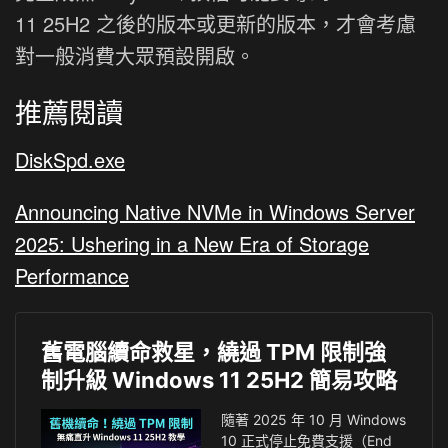
11 25H2 之後的版本或更新的版本，才會考慮
對一般消費大眾預設開啟。
推薦閱讀
DiskSpd.exe
Announcing Native NVMe in Windows Server
2025: Ushering in a New Era of Storage
Performance