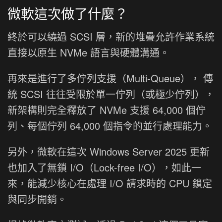
微軟這次做了什麼？
終於可以繞過 SCSI 層，新的堆疊允許作業系統
直接以原生 NVMe 語言與硬體溝通。
再來是進行了多佇列支援（Multi-Queue）， 傳
統 SCSI 往往受限於單一佇列（或極少佇列），
新架構則完全釋放了 NVMe 支援 64,000 個佇
列、每個佇列 64,000 個指令的並行處理能力。
另外，微軟在這次 Windows Server 2025 更新
也加入了無鎖 I/O（Lock-free I/O），如此一
來，能減少核心在處理 I/O 請求時的 CPU 鎖定
與同步開銷。