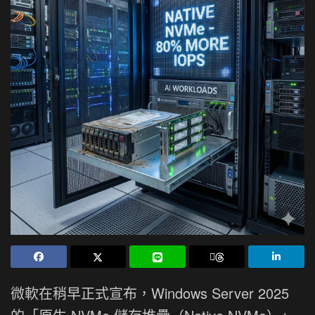
微軟在稍早正式宣布，Windows Server 2025