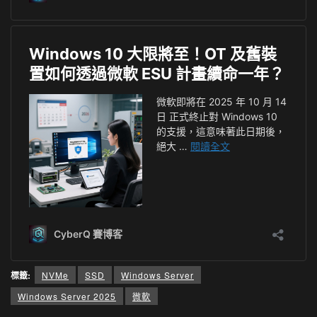
標籤:
NVMe
SSD
Windows Server
Windows Server 2025
微軟