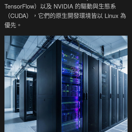
TensorFlow）以及 NVIDIA 的驅動與生態系
（CUDA），它們的原生開發環境皆以 Linux 為
優先。