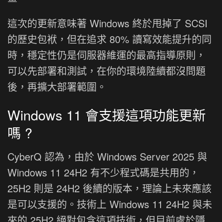
這次的更新意味著 Windows 終於甩掉了 SCSI
的歷史包袱，但在追求 80% 讀寫效能提升的同
時，穩定性仍是伺服器維運的最高指導原則，
可以先部署和測試，在你的環境陸續都沒問題
後，再擴大部署範圍。
Windows 11 會支援這項功能更新
嗎 ?
CyberQ 認為，由於 Windows Server 2025 與
Windows 11 24H2 有不少程式碼是共用的，
25H2 則是 24H2 後續的版本，理論上未來應該
是可以支援的。技術上 Windows 11 24H2 與未
來的 25H2 絕對包含這項技術，但目前處於隱