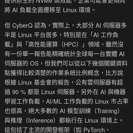
提供原生的 NVMe 高效能，企業可能會更傾向
將 AI 負載全面遷移至 Linux 環境。
但 CyberQ 認為，實際上，大部分 AI 伺服器多
半是 Linux 平台居多，特別是在「AI 工作負
載」與「高性能運算（HPC）」領域。雖然沒
有一份單一報告能精確統計全球每一台實體 AI
伺服器的 OS，但我們可以從以下幾個關鍵資料
點獲得比較清楚的作業系統比例概念，比方說
根據 Linux 基金會的報告，公有雲伺服器有超
過 90 % 都是 Linux 伺服器。另外在 AI 與機器
學習工作負載，AI/ML 工作負載的 Linux 市占率
也很高，絕大多數的 AI 模型訓練（Training）
與推理（Inference）都執行在 Linux 環境上。
這包括了主流的開發框架（如 PyTorch、