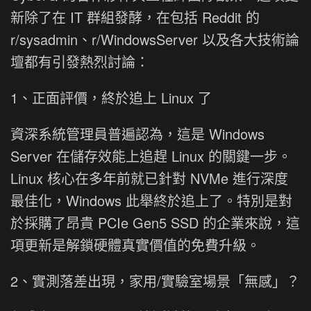
新除了在 IT 群組發酵，在包括 Reddit 的
r/sysadmin、r/WindowsServer 以及各大技術論
壇都有引發熱烈討論：
1、正面評價，終於追上 Linux 了
資深系統管理員普遍認為，這是 Windows
Server 在儲存效能上追趕 Linux 的關鍵一步。
Linux 核心在多年前就已針對 NVMe 進行深度
最佳化，Windows 此舉終於追上了。特別是對
於採購了昂貴 PCIe Gen5 SSD 的企業來說，這
項更新是解鎖硬體真實價值的免費升級。
2、實測落差出現，家用/實驗室場景「無感」？