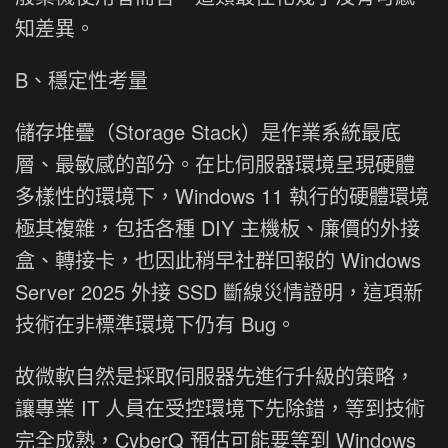
知差異。
B、穩定性考量
儲存堆疊（Storage Stack）是作業系統最底
層、最敏感的部分。在比伺服器環境呈現硬體
多樣性的環境下，Windows 11 執行的硬體環境
極其複雜，包括各種 DIY 主機板、廉價的外接
盒、轉接卡，也因此稍早社群回報的 Windows
Server 2025 外接 SSD 斷線災情證明，這項新
技術在非標準環境下仍有 Bug。
故微軟自然是採取伺服器先進行升級的策略，
讓專業 IT 人員在受控環境下先除錯，等到技術
完全成熟，CyberQ 預估可能要等到 Windows