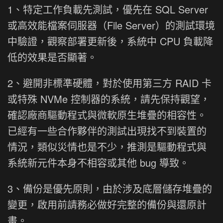
1、特定工作負載先測試，優先在 SQL Server
或高效能檔案伺服器（File Server）的測試環境
中驗證，觀察部署更新後，系統中 CPU 負載降
低的效果是否顯著。
2、避開非標準硬體，對於使用第三方 RAID 卡
或特殊 NVMe 控制器的系統，請先保持觀望，
確認廠商驅動程式與微軟原生堆疊的相容性。
已經有一些合作夥伴的測試出現找不到裝置的
情況，類似災情也是不少，推測是驅動程式與
系統新元件本身不相容或其他 bug 導致。
3、備份是優先原則，由於涉及底層儲存堆疊的
變更，啟用前請務必做好完整的備份與還原計
畫。