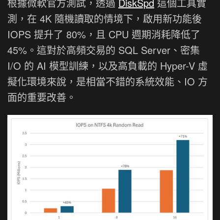
根據微軟官方測試，透過
DiskSpd
這個工具實
測，在 4K 隨機讀取的情境下，啟用新功能後
IOPS 提升了 80%，且 CPU 週期消耗降低了
45%。這對於高頻交易的 SQL Server、密集
I/O 的 AI 模型訓練，以及高負載的 Hyper-V 虛
擬化環境來說，是相當不錯的系統效能、IO 方
面的重要改善。