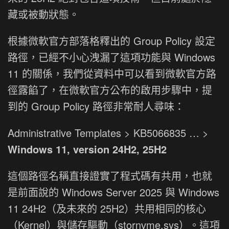
藏或被動狀態。
根據微軟官方部落格釋出的 Group Policy 設定
路徑，已經不小心洩漏了這項功能與 Windows
11 的關係，我們從資料中可以看到微軟官方路
徑露餡了，在微軟官方公布的啟用步驟中，提
到的 Group Policy 路徑非常耐人尋味：
Administrative Templates > KB5066835 … >
Windows 11, version 24H2, 25H2
這個路徑名稱直接證實了程式碼有共用，也就
是前面說的 Windows Server 2025 與 Windows
11 24H2（及未來的 25H2）共用相同的核心
（Kernel）與儲存驅動（stornvme.sys）。這項