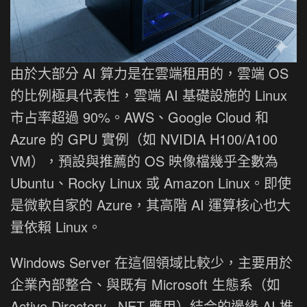
由於大部分 AI 算力是在雲端租用的，雲端 OS
的比例極具代表性，雲端 AI 基礎設施的 Linux
市占率超過 90%。AWS、Google Cloud 和
Azure 的 GPU 實例（如 NVIDIA H100/A100
VM），預設與推薦的 OS 映像檔幾乎全數為
Ubuntu、Rocky Linux 或 Amazon Linux。即使
是微軟自家的 Azure，其高階 AI 運算核心也大
量依賴 Linux。
Windows Server 在這個領域比較少，主要用於
企業內部整合、與既有 Microsoft 生態系（如
Active Directory, .NET 應用）結合的邊緣 AI 推