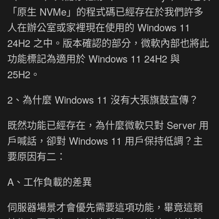
「原生 NVMe」的程式碼已經存在於我們許多
人在辦公室或家裡現在使用的 Windows 11
24H2 之中。版本確認的部分，微軟內部也將此
功能標記為適用於 Windows 11 24H2 與
25H2。
2、為什麼 Windows 11 沒有大張旗鼓宣傳？
既然功能已經存在，為什麼微軟只對 Server 用
戶喊話，卻對 Windows 11 用戶保持低調？主
要原因有二：
A、工作負載的差異
伺服器場景才會優先需要這項功能，畢竟這類