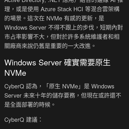
理，或是使用 Azure Stack HCI 等混合雲架構
的場景。這次在 NVMe 有感的更新，是
Windows Server 不得不跟上的步伐，短期內對
市占率影響不大，但對於許多系統維護者和相
關廠商來說仍舊是重要的一大改進。
Windows Server 確實需要原生
NVMe
CyberQ 認為，「原生 NVMe」是 Windows
Server 未來十年的儲存要務，但現在或許還不
是全面部署的時候。
CyberQ 建議：