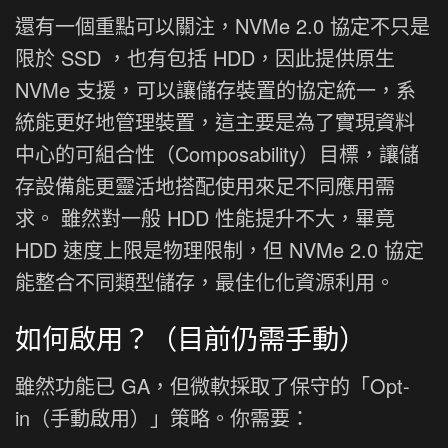
還有一個重點可以關注，NVMe 2.0 協定不只是
限於 SSD ，也有包括 HDD，因此提供原生
NVMe 支援，可以讓儲存裝置的協定統一，系
統能更好地管理裝置，這主要是為了實現資料
中心的可組合性（Composability）目標，讓儲
存設備能更靈活地搭配使用來足不同應用需
求。 雖然對一般 HDD 性能提升不大，畢竟
HDD 速度上限是物理限制，但 NVMe 2.0 協定
能整合不同類型儲存，最佳化化資源利用。
如何啟用？（目前仍需手動）
雖然功能已 GA，但微軟採取了保守的「Opt-
in（手動啟用）」策略。你需要：