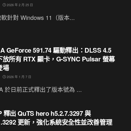
2026 年 2 月 25 日
針對 Windows 11（版本...
IA GeForce 591.74 驅動釋出：DLSS 4.5
放所有 RTX 顯卡，G-SYNC Pulsar 螢幕
登場
2026 年 1 月 7 日
DIA 於日前正式釋出了版本號為 ...
 釋出 QuTS hero h5.2.7.3297 與
3.1.3292 更新，強化系統安全性並改善管理