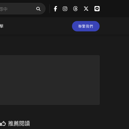
擊
聯繫我們
推薦閱讀