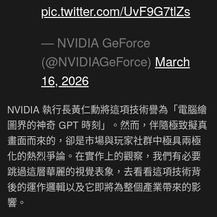
pic.twitter.com/UvF9G7tlZs
— NVIDIA GeForce
(@NVIDIAGeForce)
March
16, 2026
NVIDIA 執行長黃仁勳將這項技術譽為「電腦繪
圖界的神奇 GPT 時刻」。然而，伴隨極致擬真
畫面而來的，卻是市場與玩家社群中極具兩極
化的熱烈爭論。在實作上的觀察，我們有必要
跳過這層華麗的視覺表象，去看看這項技術背
後的運作邏輯以及它即將為整個產業帶來的影
響。