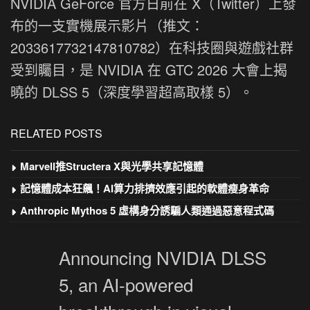
NVIDIA GeForce 官方日前在 X（Twitter）上發
布的一支實機展示影片（推文：
2033617732147810782）在科技圈與遊戲社群
受到矚目，是 NVIDIA 在 GTC 2026 大會上揭
曉的 DLSS 5（深度學習超高取樣 5）。
RELATED POSTS
Marvell推Structera X與光學共享記憶體
記憶體成本狂飆！AI算力排擠效應引起的軟體瘦身革命
Anthropic Mythos 5 虛構身分誘騙人類通過惡意程式碼
Announcing NVIDIA DLSS
5, an AI-powered