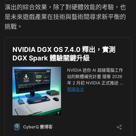
演出的綜合效果，除了對硬體效能的考驗，也
是未來遊戲產業在技術與藝術間尋求新平衡的
挑戰。