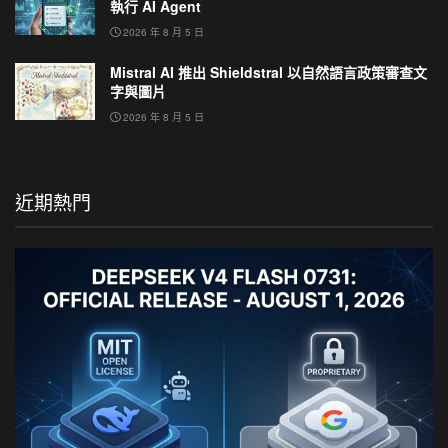
執行 AI Agent
2026 年 8 月 5 日
Mistral AI 推出 Shieldstral 以自然語言政策審查文
字與圖片
2026 年 8 月 5 日
近期熱門