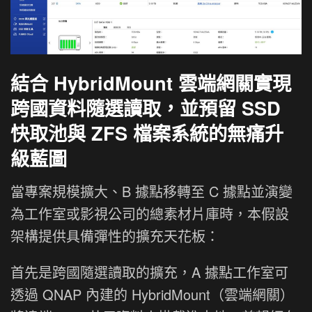
結合 HybridMount 雲端網關實現
跨國資料隨選讀取，並預留 SSD
快取池與 ZFS 檔案系統的無痛升
級藍圖
當專案規模擴大、B 據點移轉至 C 據點並演變
為工作室或影視公司的總素材片庫時，本假設
架構提供具備彈性的擴充天花板：
首先是跨國隨選讀取的擴充，A 據點工作室可
透過 QNAP 內建的 HybridMount（雲端網關）