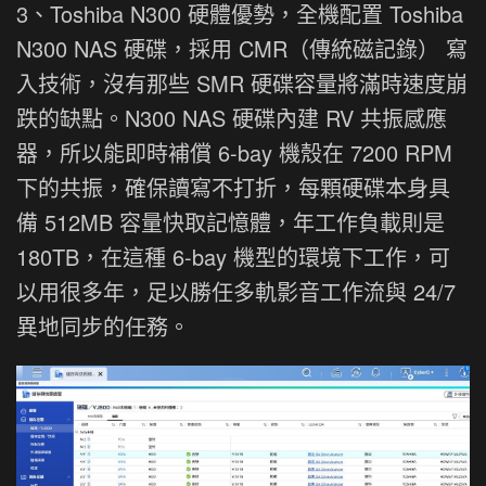
3、Toshiba N300 硬體優勢，全機配置 Toshiba
N300 NAS 硬碟，採用 CMR（傳統磁記錄） 寫
入技術，沒有那些 SMR 硬碟容量將滿時速度崩
跌的缺點。N300 NAS 硬碟內建 RV 共振感應
器，所以能即時補償 6-bay 機殼在 7200 RPM
下的共振，確保讀寫不打折，每顆硬碟本身具
備 512MB 容量快取記憶體，年工作負載則是
180TB，在這種 6-bay 機型的環境下工作，可
以用很多年，足以勝任多軌影音工作流與 24/7
異地同步的任務。