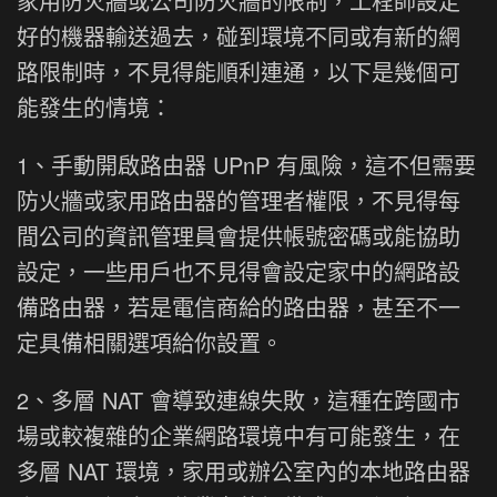
家用防火牆或公司防火牆的限制，工程師設定
好的機器輸送過去，碰到環境不同或有新的網
路限制時，不見得能順利連通，以下是幾個可
能發生的情境：
1、手動開啟路由器 UPnP 有風險，這不但需要
防火牆或家用路由器的管理者權限，不見得每
間公司的資訊管理員會提供帳號密碼或能協助
設定，一些用戶也不見得會設定家中的網路設
備路由器，若是電信商給的路由器，甚至不一
定具備相關選項給你設置。
2、多層 NAT 會導致連線失敗，這種在跨國市
場或較複雜的企業網路環境中有可能發生，在
多層 NAT 環境，家用或辦公室內的本地路由器