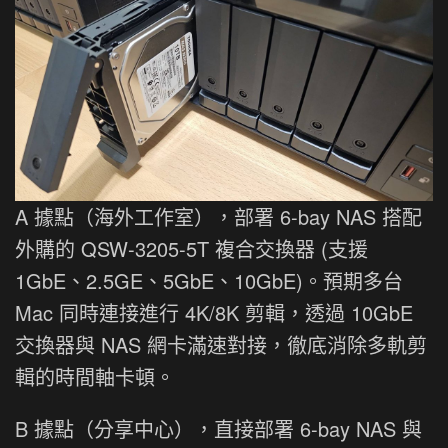
A 據點（海外工作室），部署 6-bay NAS 搭配
外購的 QSW-3205-5T 複合交換器 (支援
1GbE、2.5GE、5GbE、10GbE)。預期多台
Mac 同時連接進行 4K/8K 剪輯，透過 10GbE
交換器與 NAS 網卡滿速對接，徹底消除多軌剪
輯的時間軸卡頓。
B 據點（分享中心），直接部署 6-bay NAS 與