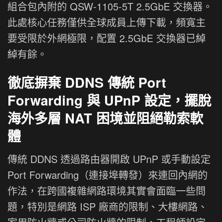
組合包內附的 QSW-1105-5T 2.5GbE 交換器。
此處核心任務僅供全球成員上傳下載，頻寬主
要受限於外網極限，配置 2.5GbE 交換器已綽
綽有餘。
徹底摒棄 DDNS 傳統 Port
Forwarding 與 UPnP 設定，擺脫
海外多層 NAT 困境並阻絕勒索軟
體
傳統 DDNS 透過路由器開啟 UPnP 或手動設定
Port Forwarding（連接埠轉發）來連回內網的
作法，在跨國複雜網路環境其實會面臨一些問
題，特別是網路 ISP 廠商的限制、大樓網路、