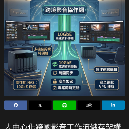
去中心化跨國影音工作流儲存架構