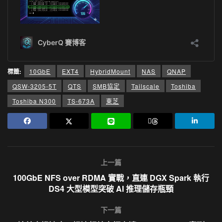
標籤:
10GbE
EXT4
HybridMount
NAS
QNAP
QSW-3205-5T
QTS
SMB協定
Tailscale
Toshiba
Toshiba N300
TS-673A
東芝
上一篇
100GbE NFS over RDMA 實戰，直連 DGX Spark 執行
DS4 大型模型突破 AI 推理儲存瓶頸
下一篇