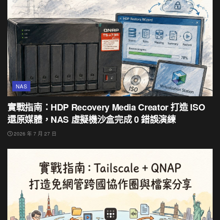
NAS
實戰指南：HDP Recovery Media Creator 打造 ISO
還原媒體，NAS 虛擬機沙盒完成 0 錯誤演練
2026 年 7 月 27 日