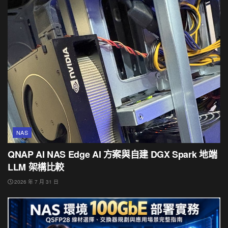
NAS
QNAP AI NAS Edge AI 方案與自建 DGX Spark 地端
LLM 架構比較
2026 年 7 月 31 日