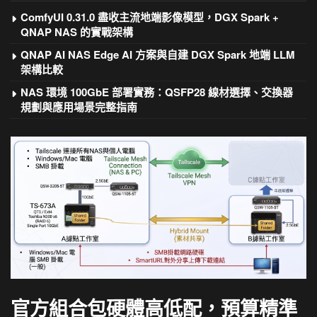
ComfyUI 0.31.0 盡收主流地端影像模型，DGX Spark +
QNAP NAS 的實戰架構
QNAP AI NAS Edge AI 方案與自建 DGX Spark 地端 LLM
架構比較
NAS 環境 100GbE 部署實務：QSFP28 線材選擇、交換器
規劃與應用場景完整指南
官方組合包硬體高低配，預算精準