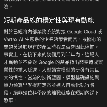
險。
短期產品線的穩定性與現有動能
對於已經將內部業務系統對接 Google Cloud 或
Vertex AI 生態系的企業決策者而言，最關心的
問題莫過於現有的產品時程是否會因此停擺。
事實上，在接下來的幾個月到半年內，這場人
才異動並不會對 Google 的產品釋出節奏造成實
質性的重大延遲。大型語言模型的研發有其巨
大的慣性，當前的技術藍圖、模型基礎設施與
算力預算早就提前定案並進入自動化執行階
段，絕非幾位科學家的離職就能在短期內踩下
煞車。