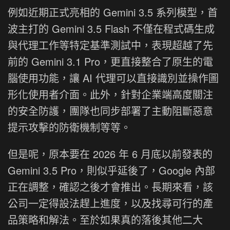
例如近期正式亮相的 Gemini 3.5 系列模型，首
波主打的 Gemini 3.5 Flash 不僅在程式碼生成
與代理工作等特定基準測試中，表現超越了先
前的 Gemini 3.1 Pro，更直接整合了原生的電
腦使用功能，讓 AI 代理可以直接識別並操作圖
形化使用者介面。此外，針對企業端高度關注
的安全防護，團隊也同步部署了主動阻斷惡意
提示攻擊的防衛機制等等。
但是呢，原本要在 2026 年 6 月底以前發表的
Gemini 3.5 Pro，則似乎延後了，Google 內部
正在調整，確認之後才會推出。長期來看，該
公司一定得設法趕上進度，以及找尋可行的產
品策略和解法。至於如果真的落後其他二大