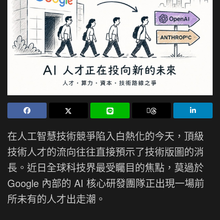
在人工智慧技術競爭陷入白熱化的今天，頂級
技術人才的流向往往直接預示了技術版圖的消
長。近日全球科技界最受矚目的焦點，莫過於
Google 內部的 AI 核心研發團隊正出現一場前
所未有的人才出走潮。