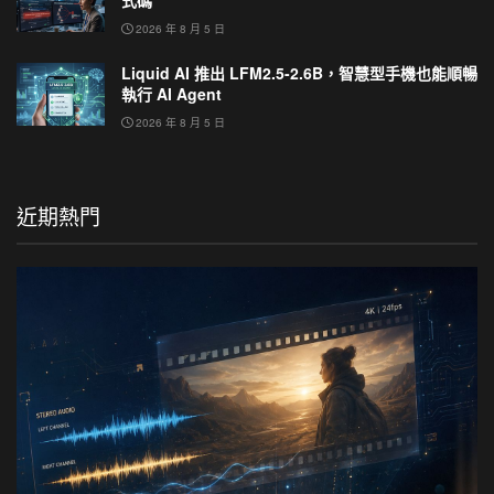
2026 年 8 月 5 日
Liquid AI 推出 LFM2.5-2.6B，智慧型手機也能順暢
執行 AI Agent
2026 年 8 月 5 日
近期熱門