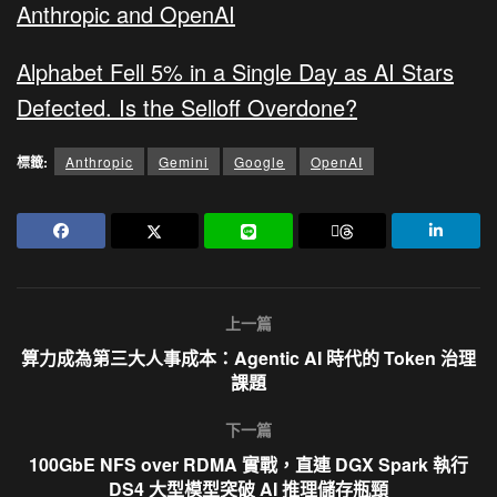
Anthropic and OpenAI
Alphabet Fell 5% in a Single Day as AI Stars
Defected. Is the Selloff Overdone?
標籤:
Anthropic
Gemini
Google
OpenAI
上一篇
算力成為第三大人事成本：Agentic AI 時代的 Token 治理
課題
下一篇
100GbE NFS over RDMA 實戰，直連 DGX Spark 執行
DS4 大型模型突破 AI 推理儲存瓶頸