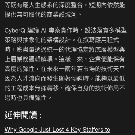
等既有龐大生態系的深度整合，短期內依然能
提供無可取代的商業護城河。
CyberQ 建議 AI 專案實作時，設法落實多模型
策略與抽象化的架構設計。在撰寫應用程式
時，應盡量透過統一的代理協定將底層模型與
上層業務邏輯解耦。這樣一來，企業便能保有
高度的彈性，在未來一兩年若市場的技術天平
因為人才流向而發生顯著傾斜時，能夠以最低
的工程成本無痛轉移，確保自身的技術佈局不
過時也具備彈性。
延伸閱讀 :
Why Google Just Lost 4 Key Staffers to