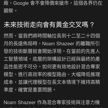
廠，Google 會不會降價來搶市，這個各界仍在
觀察。
未來技術走向會有黃金交叉嗎 ?
然而，當我們將時間軸拉長到十二至二十四個
月的長遠佈局時，Noam Shazeer 的離職所引
發的技術斷層就會開始浮現。在當前的先進人
工智慧領域，底層的架構設計已經與最終的產
品性能密不可分。如何更有效地設計混合專家
模型、進行高效率的模型路由、大幅降低推理
成本，並讓代理模型在長文本情境下維持高精
準度，確實是重要問題。
Noam Shazeer 作為混合專家技術與注意力機