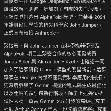
隨後發生在 Google DeepMind 倫敦總部的連鎖
離職效應，則進一步加劇了團隊的失血危機。
率領團隊打造出 AlphaFold 模型、並榮獲 2024
年諾貝爾化學獎的頂尖科學家 John Jumper，
正式宣布轉投 Anthropic。
緊接著，與 John Jumper 在科學機器學習及
AlphaFold 項目上緊密合作的核心開發成員
Jonas Adler 與 Alexander Pritzel，也確認一同
加入了這家研發 Claude 模型的明星新創。這群
專家在 Google 內部不僅負責科學應用的開拓，
更深度參與了 Gemini 模型的程式碼生成最佳化
以及關鍵的預訓練執行階段。除了上述幾位標
誌性人物，負責 Gemini 2.5 研發的高級研究工
程師 Arthur Conmy 等人，也陸續決定將研究重