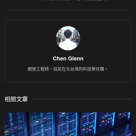
Chen Glenn
開發工程師，目前在北台灣的科技業任職。
相關
文章