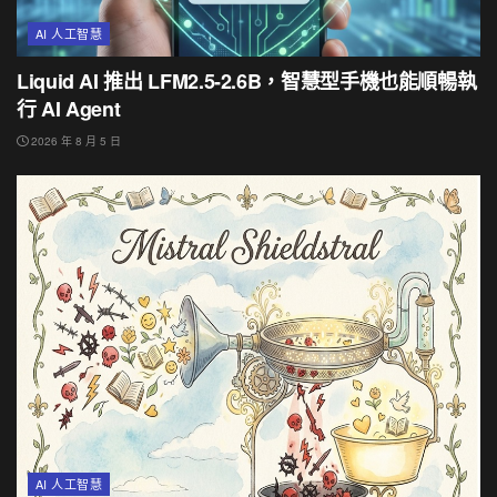
AI 人工智慧
Liquid AI 推出 LFM2.5-2.6B，智慧型手機也能順暢執
行 AI Agent
2026 年 8 月 5 日
AI 人工智慧