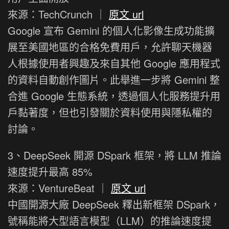
來源：TechCrunch ｜
原文 url
Google 宣布 Gemini 的個人化影像生成功能擴
展至美國地區的合格免費用戶，允許聊天機器
人根據使用者興趣及來自其他 Google 應用程式
的資料自動創作圖片。此舉進一步將 Gemini 整
合進 Google 生態系統，透過個人化服務提升用
戶黏著度，但也引發關於資料使用與隱私權的
討論。
3、DeepSeek 開源 DSpark 框架，將 LLM 推論
速度提升最高 85%
來源：VentureBeat ｜
原文 url
中國開源大廠 DeepSeek 釋出新框架 DSpark，
號稱能將大型語言模型（LLM）的推論速度提