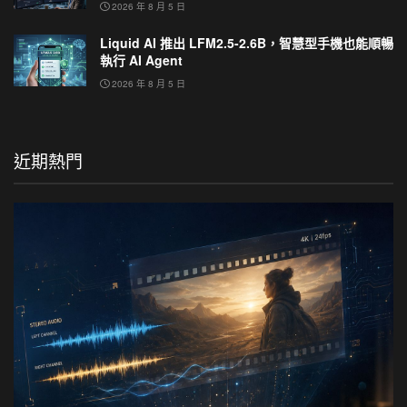
2026 年 8 月 5 日
Liquid AI 推出 LFM2.5-2.6B，智慧型手機也能順暢
執行 AI Agent
2026 年 8 月 5 日
近期熱門