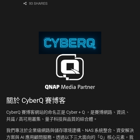
93 SHARES
關於
CyberQ 賽博客
CyberQ 賽博客網站的命名正是 Cyber + Q ，是賽博網路、資訊、
共識 / 高可用叢集、量子科技與品質的綜合體。
我們專注於企業級網路與儲存環境建構、NAS 系統整合、資安解決
方案與 AI 應用顧問服務。透過以下三大面向的「Q」核心元素，我