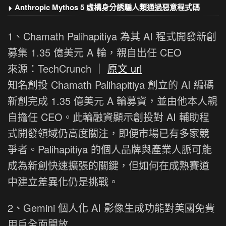
Anthropic Mythos 5 虛構身分誘騙人類通過惡意程式碼
1、Chamath Palihapitiya 為其 AI 程式開發新創
募集 1.35 億美元 A 輪，親自出任 CEO
來源：TechCrunch ｜
原文 url
知名創投 Chamath Palihapitiya 創立的 AI 編碼
新創完成 1.35 億美元 A 輪募資，並由他本人親
自擔任 CEO。此輪融資顯示創投對 AI 輔助程
式開發領域仍高度關注，即便市場已有多家競
爭者。Palihapitiya 的個人品牌與產業人脈可能
成為新創快速擴張的關鍵，但如何在成熟賽道
中建立差異化仍是挑戰。
2、Gemini 個人化 AI 影像生成功能對美國免費
用戶全面開放