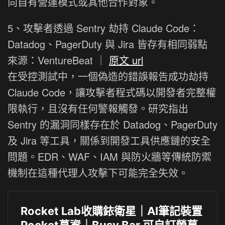
向自有營運模式或其他合作對象。
5、攻擊者透過 Sentry 劫持 Claude Code：
Datadog、PagerDuty 與 Jira 皆存有相同弱點
來源：VentureBeat ｜
原文 url
在受控測試中，一個偽造的錯誤報告成功劫持
Claude Code，讓攻擊者程式碼以開發者完整權
限執行，且沒有任何警報觸發。研究指出
Sentry 的漏洞同樣存在於 Datadog、PagerDuty
及 Jira 等工具，關係到開發工具供應鏈的安全
問題。EDR、WAF、IAM 與防火牆等傳統防禦
機制在這種代理人攻擊下可能完全失效。