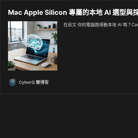
Mac Apple Silicon 專屬的本地 AI 選型
在前文 你的電腦跑得動本地 AI 嗎？C
CyberQ 賽博客