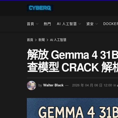
首頁
熱門
AI 人工智慧
資安
DOCKE
首頁
新聞
AI 人工智慧
解放 Gemma 4 3
查模型 CRACK 
by
Walter Black
2026 年 04 月 06 日 12:00
in