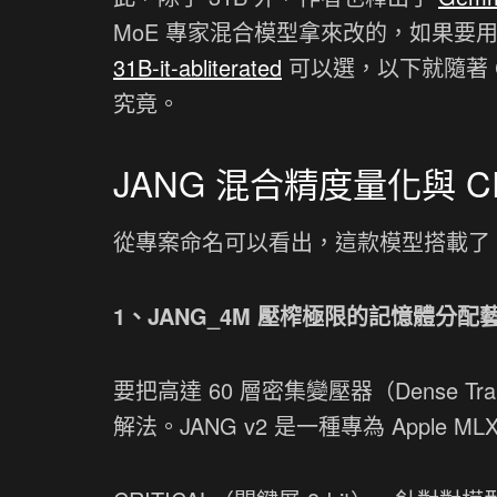
MoE 專家混合模型拿來改的，如果要用
31B-it-abliterated
可以選，以下就隨著 
究竟。
JANG 混合精度量化與 C
從專案命名可以看出，這款模型搭載了 de
1、JANG_4M 壓榨極限的記憶體分配
要把高達 60 層密集變壓器（Dense T
解法。JANG v2 是一種專為 Apple M