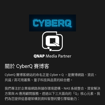
關於
CyberQ 賽博客
CyberQ 賽博客網站的命名正是 Cyber + Q ，是賽博網路、資訊、
共識 / 高可用叢集、量子科技與品質的綜合體。
我們專注於企業級網路與儲存環境建構、NAS 系統整合、資安解決
方案與 AI 應用顧問服務。透過以下三大面向的「Q」核心元素，我
們為您提供從基礎架構到資料智慧的雙引擎驅動力：