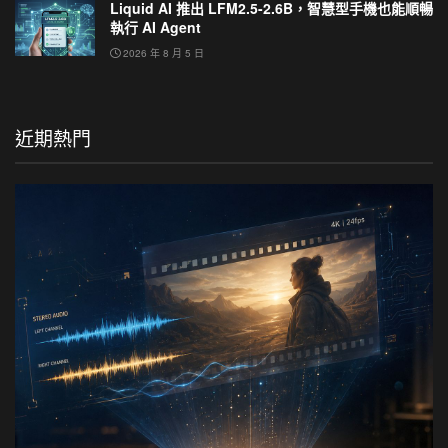
Liquid AI 推出 LFM2.5-2.6B，智慧型手機也能順暢
執行 AI Agent
2026 年 8 月 5 日
近期熱門