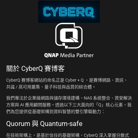
關於
CyberQ 賽博客
CyberQ 賽博客網站的命名正是 Cyber + Q ，是賽博網路、資訊、
共識 / 高可用叢集、量子科技與品質的綜合體。
我們專注於企業級網路與儲存環境建構、NAS 系統整合、資安解決
方案與 AI 應用顧問服務。透過以下三大面向的「Q」核心元素，我
們為您提供從基礎架構到資料智慧的雙引擎驅動力：
Quorum 與 Quantum-safe
在技術架構上，是基於信任的基礎架構，CyberQ 深入掌握分散式