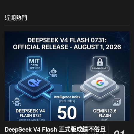
近期熱門
DeepSeek V4 Flash 正式版成績不俗且