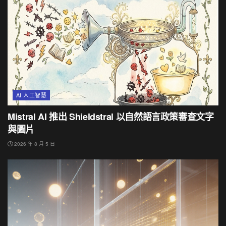
AI 人工智慧
Mistral AI 推出 Shieldstral 以自然語言政策審查文字
與圖片
2026 年 8 月 5 日