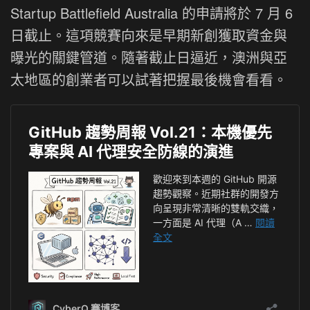
Startup Battlefield Australia 的申請將於 7 月 6
日截止。這項競賽向來是早期新創獲取資金與
曝光的關鍵管道。隨著截止日逼近，澳洲與亞
太地區的創業者可以試著把握最後機會看看。