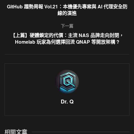
GitHub 趨勢周報 Vol.21：本機優先專案與 AI 代理安全防
線的演進
下一篇
【上篇】硬體鎖定的代價：主流 NAS 品牌走向封閉，
Homelab 玩家為何選擇回流 QNAP 等開放架構 ?
Dr. Q
相關
文章