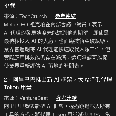
挑戰
來源：TechCrunch ｜
參考連結
Meta CEO 祖克柏在內部會議中對員工表示，
AI 代理的發展速度未能達到他的期望。即使是
最積極投入 AI 的大廠，也面臨技術突破瓶頸。
業界普遍期待 AI 代理能快速取代人類工作，但
實際應用與效能仍存在鴻溝，這項承認可能促
使業界重新評估 AI 落地的時間表。
2、阿里巴巴推出新 AI 框架，大幅降低代理
Token 用量
來源：VentureBeat ｜
參考連結
阿里巴巴發表新型 AI 框架，透過跳過載入所有
工具的方式，將代理 Token 用量減少 99%。當