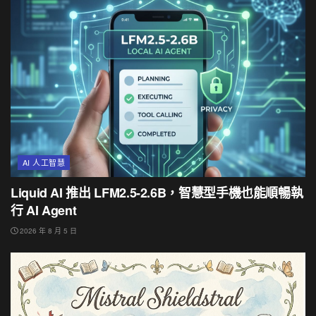
AI 人工智慧
Liquid AI 推出 LFM2.5-2.6B，智慧型手機也能順暢執
行 AI Agent
2026 年 8 月 5 日