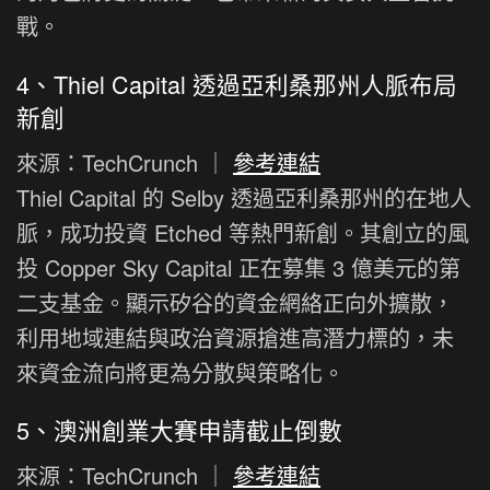
戰。
4、Thiel Capital 透過亞利桑那州人脈布局
新創
來源：TechCrunch ｜
參考連結
Thiel Capital 的 Selby 透過亞利桑那州的在地人
脈，成功投資 Etched 等熱門新創。其創立的風
投 Copper Sky Capital 正在募集 3 億美元的第
二支基金。顯示矽谷的資金網絡正向外擴散，
利用地域連結與政治資源搶進高潛力標的，未
來資金流向將更為分散與策略化。
5、澳洲創業大賽申請截止倒數
來源：TechCrunch ｜
參考連結