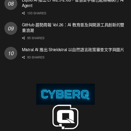
Agent
103 SHARES
GitHub 趨勢周報 Vol.26：AI 教育普及與開源工具創新的雙
重浪潮
95 SHARES
Mistral AI 推出 Shieldstral 以自然語言政策審查文字與圖片
93 SHARES