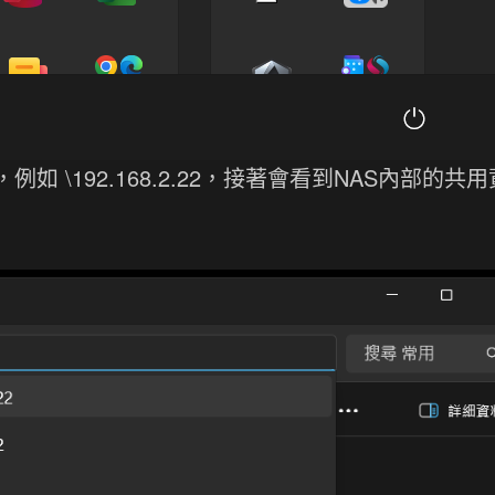
如 \192.168.2.22，接著會看到NAS內部的共