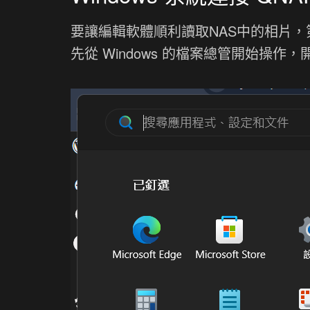
要讓編輯軟體順利讀取NAS中的相片，
先從 Windows 的檔案總管開始操