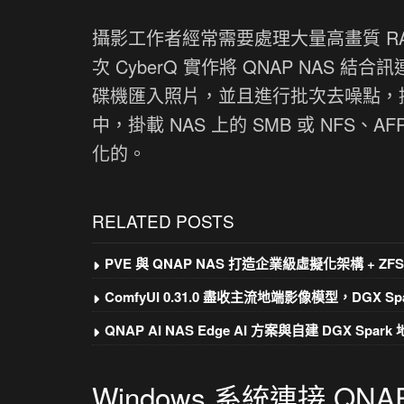
攝影工作者經常需要處理大量高畫質 R
次 CyberQ 實作將 QNAP NAS 結合
碟機匯入照片，並且進行批次去噪點，提
中，掛載 NAS 上的 SMB 或 NFS、A
化的。
RELATED POSTS
PVE 與 QNAP NAS 打造企業級虛擬化架構 + ZFS
ComfyUI 0.31.0 盡收主流地端影像模型，DGX Sp
QNAP AI NAS Edge AI 方案與自建 DGX Spar
Windows 系統連接 Q