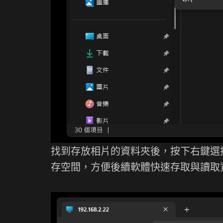
找到存放相片的資料夾後，按下右鍵選
存空間，方便後續軟體快速存取與讀取