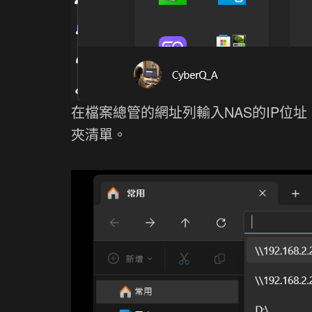
在檔案總管的網址列輸入NAS的IP位址，例
夾清單。