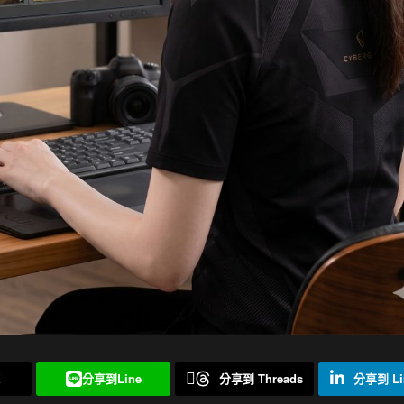
X
分享到Line
分享到 Threads
分享到 Li