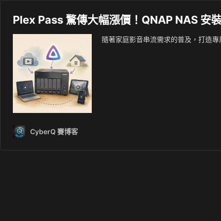
Plex Pass 驚傳大幅漲價！QNAP NAS 
隨著家庭影音串流需求的普及，打造專
CyberQ 賽博客