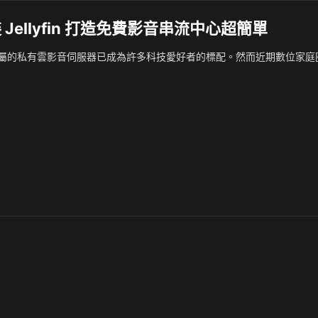
安裝 Jellyfin 打造免費影音串流中心超簡單
屬的私有雲影音伺服器已成為許多科技愛好者的標配。然而近期數位家庭